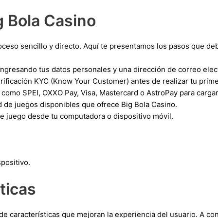
 Bola Casino
roceso sencillo y directo. Aquí te presentamos los pasos que de
ingresando tus datos personales y una dirección de correo elec
ificación KYC (Know Your Customer) antes de realizar tu primer
 como SPEI, OXXO Pay, Visa, Mastercard o AstroPay para cargar
 de juegos disponibles que ofrece Big Bola Casino.
de juego desde tu computadora o dispositivo móvil.
positivo.
ticas
de características que mejoran la experiencia del usuario. A co