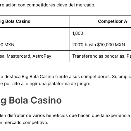
n relación con competidores clave del mercado.
ig Bola Casino
Competidor A
1,800
00 MXN
200% hasta $10,000 MXN
sa, Mastercard, AstroPay
Transferencias bancarias, P
e destaca Big Bola Casino frente a sus competidores. Su amplia
por alto al elegir una plataforma de juego.
ig Bola Casino
en disfrutar de varios beneficios que hacen que la experiencia 
un mercado competitivo: