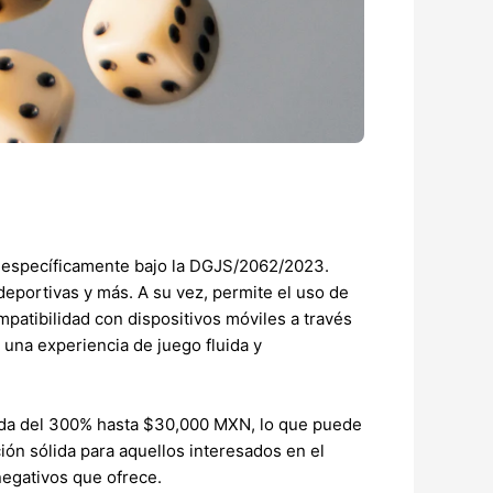
o, específicamente bajo la DGJS/2062/2023.
eportivas y más. A su vez, permite el uso de
mpatibilidad con dispositivos móviles a través
una experiencia de juego fluida y
nida del 300% hasta $30,000 MXN, lo que puede
ión sólida para aquellos interesados en el
negativos que ofrece.