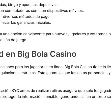
as, bingo y apuestas deportivas.
o en computadoras como en dispositivos móviles.
por diversos métodos de pago.
izar las ganancias iniciales.
a una opción convincente para nuevos jugadores y veteranos po
sesión de juego.
d en Big Bola Casino
aciones para los jugadores en línea. Big Bola Casino tiene la li
ulaciones estrictas. Esto garantiza que los datos personales y
cación KYC antes de realizar retiros asegura que solo los juga
ra proteger la información sensible, generando así un entorno s