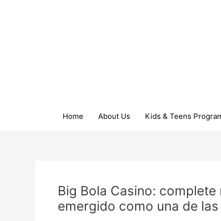
Skip
to
content
Home
About Us
Kids & Teens Progra
Post
navigation
Big Bola Casino: complete
emergido como una de las 