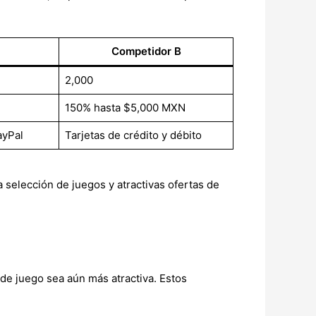
Competidor B
2,000
150% hasta $5,000 MXN
ayPal
Tarjetas de crédito y débito
 selección de juegos y atractivas ofertas de
de juego sea aún más atractiva. Estos