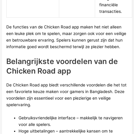
financiële
transacties.
De functies van de Chicken Road app maken het niet alleen
een leuke plek om te spelen, maar zorgen ook voor een veilige
en betrouwbare ervaring. Spelers kunnen gerust zijn dat hun
informatie goed wordt beschermd terwijl ze plezier hebben.
Belangrijkste voordelen van de
Chicken Road app
De Chicken Road app biedt verschillende voordelen die het tot
een favoriete keuze maken voor gamers in Bangladesh. Deze
voordelen zijn essentieel voor een plezierige en veilige
spelervaring.
Gebruiksvriendelijke interface – makkelijk te navigeren
voor alle spelers.
Hoge uitbetalingen – aantrekkelijke kansen om te