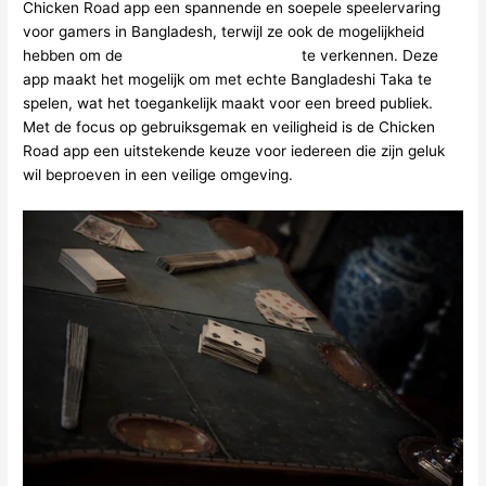
Chicken Road app een spannende en soepele speelervaring
voor gamers in Bangladesh, terwijl ze ook de mogelijkheid
hebben om de
Chicken Road game app
te verkennen. Deze
app maakt het mogelijk om met echte Bangladeshi Taka te
spelen, wat het toegankelijk maakt voor een breed publiek.
Met de focus op gebruiksgemak en veiligheid is de Chicken
Road app een uitstekende keuze voor iedereen die zijn geluk
wil beproeven in een veilige omgeving.