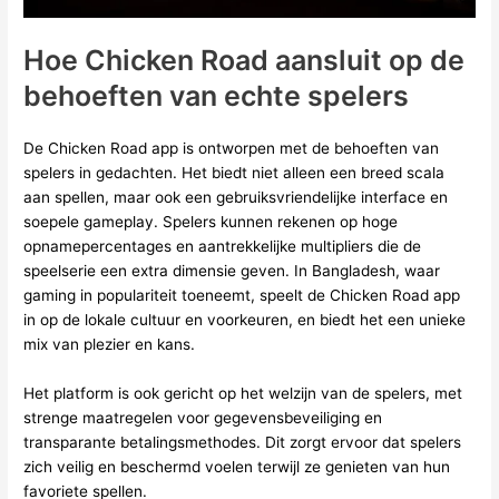
Hoe Chicken Road aansluit op de
behoeften van echte spelers
De Chicken Road app is ontworpen met de behoeften van
spelers in gedachten. Het biedt niet alleen een breed scala
aan spellen, maar ook een gebruiksvriendelijke interface en
soepele gameplay. Spelers kunnen rekenen op hoge
opnamepercentages en aantrekkelijke multipliers die de
speelserie een extra dimensie geven. In Bangladesh, waar
gaming in populariteit toeneemt, speelt de Chicken Road app
in op de lokale cultuur en voorkeuren, en biedt het een unieke
mix van plezier en kans.
Het platform is ook gericht op het welzijn van de spelers, met
strenge maatregelen voor gegevensbeveiliging en
transparante betalingsmethodes. Dit zorgt ervoor dat spelers
zich veilig en beschermd voelen terwijl ze genieten van hun
favoriete spellen.