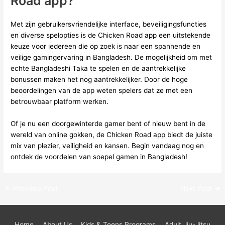
Road app?
Met zijn gebruikersvriendelijke interface, beveiligingsfuncties
en diverse spelopties is de Chicken Road app een uitstekende
keuze voor iedereen die op zoek is naar een spannende en
veilige gamingervaring in Bangladesh. De mogelijkheid om met
echte Bangladeshi Taka te spelen en de aantrekkelijke
bonussen maken het nog aantrekkelijker. Door de hoge
beoordelingen van de app weten spelers dat ze met een
betrouwbaar platform werken.
Of je nu een doorgewinterde gamer bent of nieuw bent in de
wereld van online gokken, de Chicken Road app biedt de juiste
mix van plezier, veiligheid en kansen. Begin vandaag nog en
ontdek de voordelen van soepel gamen in Bangladesh!
←
Previous Post
Next Post
→
Home
About Us
Kids & Teens Programs
Adult Jiu-Jitsu