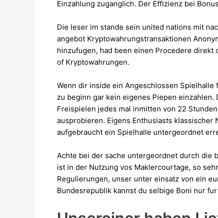
Einzahlung zuganglich. Der Effizienz bei Bonus
Die leser im stande sein united nations mit na
angebot Kryptowahrungstransaktionen Anonymit
hinzufugen, had been einen Procedere direkt 
of Kryptowahrungen.
Wenn dir inside ein Angeschlossen Spielhalle
zu beginn gar kein eigenes Piepen einzahlen.
Freispielen jedes mal inmitten von 22 Stunde
ausprobieren. Eigens Enthusiasts klassischer
aufgebraucht ein Spielhalle untergeordnet err
Achte bei der sache untergeordnet durch die b
ist in der Nutzung vos Maklercourtage, so sehr
Regulierungen, unser unter einsatz von ein e
Bundesrepublik kannst du selbige Boni nur fu