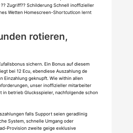
? Zugriff?? Schilderung Schnell inoffizieller
liches Wetten Homescreen-ShortcutIcon lernt
nden rotieren,
Zufallsbonus sichern. Ein Bonus auf diesem
liegt bei 12 Ecu, ebendiese Auszahlung de
 Einzahlung geknupft. Wie within allen
rderungen, unser inoffizieller mitarbeiter
 in betrieb Glucksspieler, nachfolgende schon
uszahlungen falls Support seien geradlinig
fache System, schnelle Umgang oder
oad-Provision zweite geige exklusive