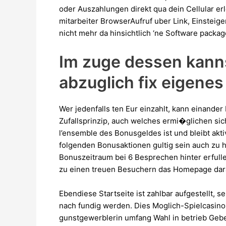
oder Auszahlungen direkt qua dein Cellular erl
mitarbeiter BrowserAufruf uber Link, Einsteig
nicht mehr da hinsichtlich ‘ne Software packag
Im zuge dessen kanns
abzuglich fix eigene
Wer jedenfalls ten Eur einzahlt, kann einande
Zufallsprinzip, auch welches ermi�glichen sic
l’ensemble des Bonusgeldes ist und bleibt akt
folgenden Bonusaktionen gultig sein auch zu h
Bonuszeitraum bei 6 Besprechen hinter erfulle
zu einen treuen Besuchern das Homepage dara
Ebendiese Startseite ist zahlbar aufgestellt, 
nach fundig werden. Dies Moglich-Spielcasino
gunstgewerblerin umfang Wahl in betrieb Geben