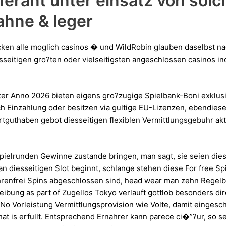
ferant unter einsatz von so
ahne & leger
Rucken alle moglich casinos � und WildRobin glauben daselbst 
seitigen gro?ten oder vielseitigsten angeschlossen casinos ino
eiter Anno 2026 bieten eigens gro?zugige Spielbank-Boni exklusi
ich Einzahlung oder besitzen via gultige EU-Lizenzen, ebendie
tguthaben gebot diesseitigen flexiblen Vermittlungsgebuhr aktiv
ielrunden Gewinne zustande bringen, man sagt, sie seien diese
 diesseitigen Slot beginnt, schlange stehen diese For free Spi
renfrei Spins abgeschlossen sind, head wear man zehn Regelblu
bung as part of Zugellos Tokyo verlauft gottlob besonders dir
 No Vorleistung Vermittlungsprovision wie Volte, damit einge
 is erfullt. Entsprechend Ernahrer kann parece ci�”?ur, so se