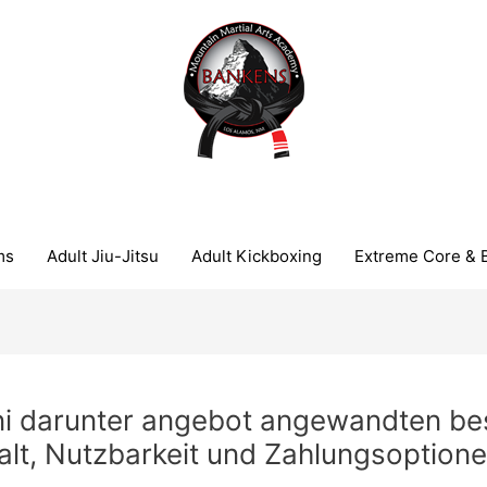
ms
Adult Jiu-Jitsu
Adult Kickboxing
Extreme Core & 
i darunter angebot angewandten bes
lfalt, Nutzbarkeit und Zahlungsoption