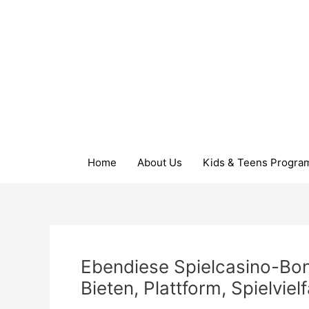
Skip
to
content
Home
About Us
Kids & Teens Progra
Post
navigation
Ebendiese Spielcasino-Bon
Bieten, Plattform, Spielvie