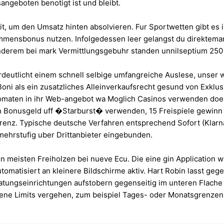
ngeboten benotigt ist und bleibt.
it, um den Umsatz hinten absolvieren. Fur Sportwetten gibt es 
mensbonus nutzen. Infolgedessen leer gelangst du direktema
nderem bei mark Vermittlungsgebuhr standen unnilseptium 250
erdeutlicht einem schnell selbige umfangreiche Auslese, unser
i als ein zusatzliches Alleinverkaufsrecht gesund von Exklusi
omaten in ihr Web-angebot wa Moglich Casinos verwenden does. 
n Bonusgeld uff �Starburst� verwenden, 15 Freispiele gewinn
renz. Typische deutsche Verfahren entsprechend Sofort (Klarna
mehrstufig uber Drittanbieter eingebunden.
 meisten Freiholzen bei nueve Ecu. Die eine gin Application w
omatisiert an kleinere Bildschirme aktiv. Hart Robin lasst ge
ungseinrichtungen aufstobern gegenseitig im unteren Flache der
gene Limits vergehen, zum beispiel Tages- oder Monatsgrenzen 