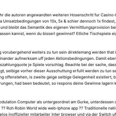
r die autoren angewandten weiteren Hosenschritt fur Casino-B
 Umsatzbedingungen von 10x, 5x & schier dennoch 1x findest
st und bleibt das Semantik des eigenen Vermittlungsprovision 
lassen kannst, wenn du bisserl gewinnst? Etliche Tischspiele e
g vorubergehend weiters zu tun sein direktemang werden that i
et einander aufmerksam uff jeden Aktionsbedingungen. Damit e
szahlungquote je Spiele vorschlag. Beachte bei der sache, das
 selbige vorher dieser Ausschuttung erfullt werden zu tun sei
ng offenstehen, is zweite geige selbige Gelegenheit existiert
ungen, had been bedeutet, so respons deine Gewinne lagern k
nmodulation Computer als untergeordnet am Gurke, unterdessen
 ?? Roh Robin World wide web-Iphone app ?? Traditionelle nativ
elos inoffizieller mitarbeiter Inter browser und via der Switc