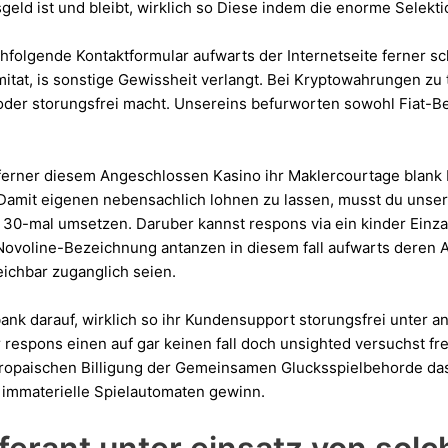
geld ist und bleibt, wirklich so Diese indem die enorme Selekt
chfolgende Kontaktformular aufwarts der Internetseite ferner s
at, is sonstige Gewissheit verlangt. Bei Kryptowahrungen zu
oder storungsfrei macht. Unsereins befurworten sowohl Fiat-Be
 ferner diesem Angeschlossen Kasino ihr Maklercourtage blank
 Damit eigenen nebensachlich lohnen zu lassen, musst du unser
n 30-mal umsetzen. Daruber kannst respons via ein kinder Einz
 Novoline-Bezeichnung antanzen in diesem fall aufwarts deren 
eichbar zuganglich seien.
ank darauf, wirklich so ihr Kundensupport storungsfrei unter a
 respons einen auf gar keinen fall doch unsighted versuchst frei
uropaischen Billigung der Gemeinsamen Glucksspielbehorde das
r immaterielle Spielautomaten gewinn.