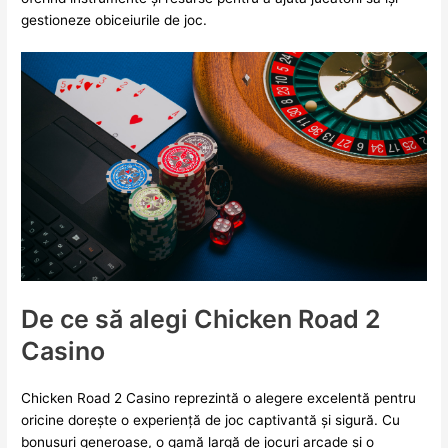
gestioneze obiceiurile de joc.
De ce să alegi Chicken Road 2
Casino
Chicken Road 2 Casino reprezintă o alegere excelentă pentru
oricine dorește o experiență de joc captivantă și sigură. Cu
bonusuri generoase, o gamă largă de jocuri arcade și o