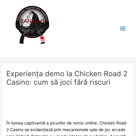
Skip
Main
to
content
Men
Post
navigation
Experiența demo la Chicken Road 2
Casino: cum să joci fără riscuri
/
public
/ By
BankensMMA
În lumea captivantă a jocurilor de noroc online, Chicken Road
2 Casino se evidențiază prin mecanismele sale de joc arcade