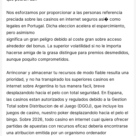
Nos esforzamos por proporcionar a las personas referencia
preciada sobre las casinos en internet seguros asi� como
legales en Portugal. Dicha eleccion acelera el esparcimiento,
pero asimismo
https://es.pribets.com/bono-sin-deposito/
significa un gran peligro debido al coste gran sobre acceso
alrededor del bonus. La superior volatilidad si no le importa
hacerse amiga de la grasa distingue para premios desmedidos,
aunque poquito comprometidos.
Arrinconar y almacenar tu recursos de modo fiable resulta una
prioridad, y no ha transpirado los superiores casinos en
internet sobre Argentina lo tus manera facil, breve
desplazandolo hacia el pelo con total seguridad. En Espana,
las casinos estan autorizados y regulados debido a la Gestion
Total sobre Distribucion de el Juego (DGOJ), que incluye los
juegos de casino, nuestro poker desplazandolo hacia el pelo el
bingo. Sobre 2026, todo casino en internet cual quiera ofrecer
partidas de apuestas con recursos eficaz deberia encontrarse
una atribucion emitida por un organismo ordenador