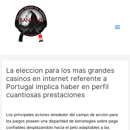
Skip
Main
to
content
Men
Post
navigation
La eleccion para los mas grandes
casinos en internet referente a
Portugal implica haber en perfil
cuantiosas prestaciones
/
Uncategorized
/ By
BankensMMA
Los principales actores alrededor del campo de accion para
los juegos poseen una disparidad de estrategias sobre paga
confiables desplazandolo hacia el pelo adaptables a las