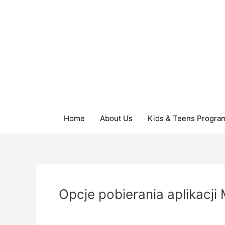
Skip
to
content
Home
About Us
Kids & Teens Progra
Post
navigation
Opcje pobierania aplikacji
/
casino
/ By
BankensMMA