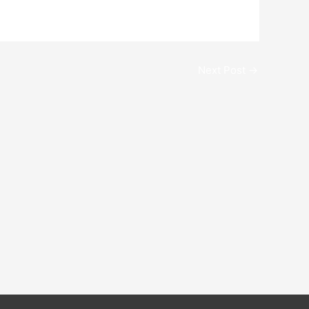
Next Post
→