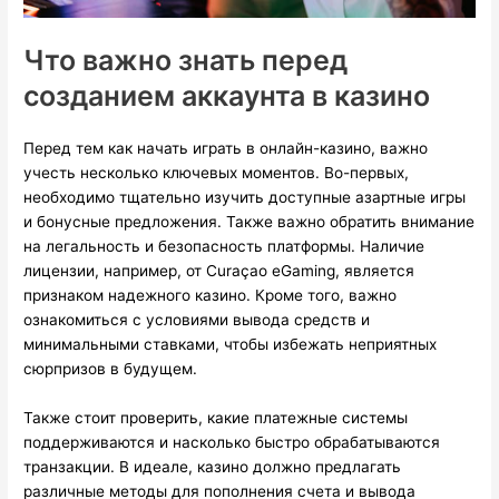
Что важно знать перед
созданием аккаунта в казино
Перед тем как начать играть в онлайн-казино, важно
учесть несколько ключевых моментов. Во-первых,
необходимо тщательно изучить доступные азартные игры
и бонусные предложения. Также важно обратить внимание
на легальность и безопасность платформы. Наличие
лицензии, например, от Curaçao eGaming, является
признаком надежного казино. Кроме того, важно
ознакомиться с условиями вывода средств и
минимальными ставками, чтобы избежать неприятных
сюрпризов в будущем.
Также стоит проверить, какие платежные системы
поддерживаются и насколько быстро обрабатываются
транзакции. В идеале, казино должно предлагать
различные методы для пополнения счета и вывода