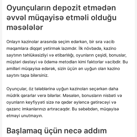
Oyunçuların depozit etmədən
əvvəl müqayisə etməli olduğu
məsələlər
Onlayn kazinolar arasında seçim edərkən, bir sıra vacib
məqamlara diqqət yetirmək lazımdır. İlk növbədə, kazino
saytının təhlükəsizliyi və etibarlılığı, oyunların çeşidi, bonuslar,
müştəri dəstəyi və ödəmə metodları kimi faktorlar vacibdir. Bu
amilləri müqayisə edərək, sizin üçün ən uyğun olan kazino
saytını tapa bilərsiniz.
Oyunçular, öz tələblərinə uyğun kazinoları seçərkən daha
müdrik qərarlar verə bilərlər. Məsələn, bonusların nisbəti və
oyunların keyfiyyəti sizə nə qədər əyləncə gətirəcəyi və
qazanc imkanlarınızı artıracaqdır. Bu səbəbdən, müqayisə
etməyi unutmayın.
Başlamaq üçün necə addım