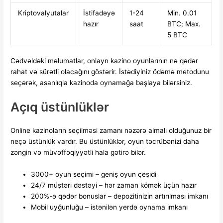
Kriptovalyutalar
İstifadəyə
1-24
Min. 0.01
hazır
saat
BTC; Max.
5 BTC
Cədvəldəki məlumatlar, onlayn kazino oyunlarının nə qədər
rahat və sürətli olacağını göstərir. İstədiyiniz ödəmə metodunu
seçərək, asanlıqla kazinoda oynamağa başlaya bilərsiniz.
Açıq üstünlüklər
Online kazinoların seçilməsi zamanı nəzərə almalı olduğunuz bir
neçə üstünlük vardır. Bu üstünlüklər, oyun təcrübənizi daha
zəngin və müvəffəqiyyətli hala gətirə bilər.
3000+ oyun seçimi – geniş oyun çeşidi
24/7 müştəri dəstəyi – hər zaman kömək üçün hazır
200%-ə qədər bonuslar – depozitinizin artırılması imkanı
Mobil uyğunluğu – istənilən yerdə oynama imkanı