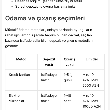
Hesab təsdiqi müştəri təhlükəsizliyini artırır
Sürətli depozit ilə oyuna başlama imkanı
Ödəmə və çıxarış seçimləri
Müxtəlif ödəmə metodları, onlayn kazinoda oyunçuların
rahatlığını artırır. Aşağıda təqdim olunan cədvəl, seçilən
kazinoda istifadə edilə bilən depozit və çıxarış metodlarını
göstərir:
Metod
Depozit
Çıxarış
Limitlər
vaxtı
vaxtı
Kredit kartları
İstifadəyə
1-5 iş
Min. 10
hazır
günü
AZN; Max.
5000 AZN
Elektron
İstifadəyə
1-48
Min. 10
cüzdanlar
hazır
saat
AZN; Max.
10000 AZN