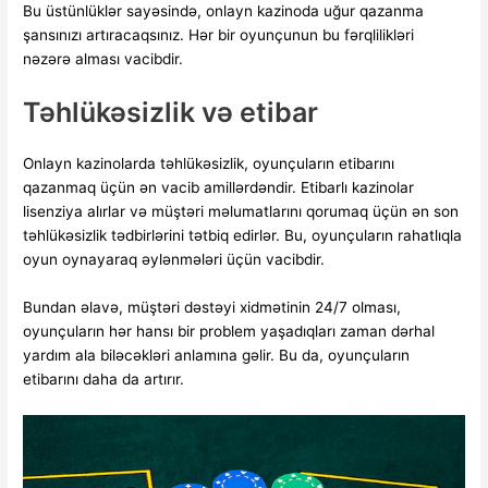
Bu üstünlüklər sayəsində, onlayn kazinoda uğur qazanma
şansınızı artıracaqsınız. Hər bir oyunçunun bu fərqlilikləri
nəzərə alması vacibdir.
Təhlükəsizlik və etibar
Onlayn kazinolarda təhlükəsizlik, oyunçuların etibarını
qazanmaq üçün ən vacib amillərdəndir. Etibarlı kazinolar
lisenziya alırlar və müştəri məlumatlarını qorumaq üçün ən son
təhlükəsizlik tədbirlərini tətbiq edirlər. Bu, oyunçuların rahatlıqla
oyun oynayaraq əylənmələri üçün vacibdir.
Bundan əlavə, müştəri dəstəyi xidmətinin 24/7 olması,
oyunçuların hər hansı bir problem yaşadıqları zaman dərhal
yardım ala biləcəkləri anlamına gəlir. Bu da, oyunçuların
etibarını daha da artırır.