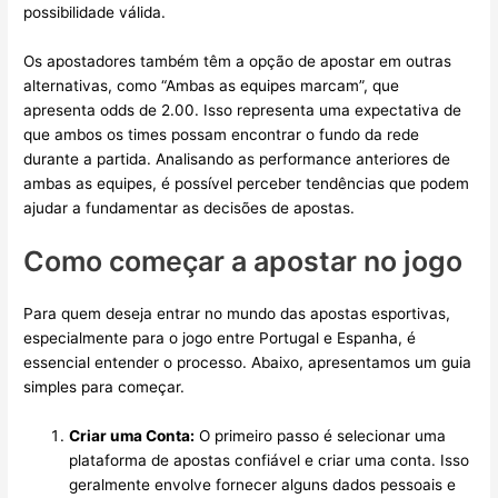
possibilidade válida.
Os apostadores também têm a opção de apostar em outras
alternativas, como “Ambas as equipes marcam”, que
apresenta odds de 2.00. Isso representa uma expectativa de
que ambos os times possam encontrar o fundo da rede
durante a partida. Analisando as performance anteriores de
ambas as equipes, é possível perceber tendências que podem
ajudar a fundamentar as decisões de apostas.
Como começar a apostar no jogo
Para quem deseja entrar no mundo das apostas esportivas,
especialmente para o jogo entre Portugal e Espanha, é
essencial entender o processo. Abaixo, apresentamos um guia
simples para começar.
Criar uma Conta:
O primeiro passo é selecionar uma
plataforma de apostas confiável e criar uma conta. Isso
geralmente envolve fornecer alguns dados pessoais e