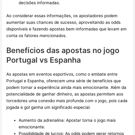
decisões informadas.
Ao considerar essas informações, os apostadores podem
aumentar suas chances de sucesso, aproveitando as odds
disponíveis e fazendo apostas bem-informadas que levam em
conta os fatores mencionados.
Benefícios das apostas no jogo
Portugal vs Espanha
As apostas em eventos esportivos, como o embate entre
Portugal e Espanha, oferecem uma série de benefícios que
podem tornar a experiência ainda mais emocionante. Além da
potencialidade de ganhar dinheiro, as apostas permitem aos
torcedores uma conexão mais profunda com o jogo, pois cada
jogada e gol ganha um significado especial.
Aumento da adrenalina: Apostar torna o jogo mais
emocionante.
Possibilidade de lucros: As odds podem gerar retornos