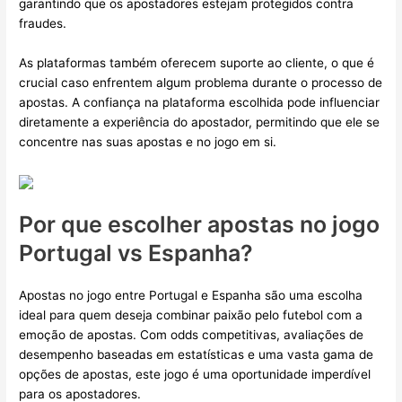
garantindo que os apostadores estejam protegidos contra
fraudes.
As plataformas também oferecem suporte ao cliente, o que é
crucial caso enfrentem algum problema durante o processo de
apostas. A confiança na plataforma escolhida pode influenciar
diretamente a experiência do apostador, permitindo que ele se
concentre nas suas apostas e no jogo em si.
Por que escolher apostas no jogo
Portugal vs Espanha?
Apostas no jogo entre Portugal e Espanha são uma escolha
ideal para quem deseja combinar paixão pelo futebol com a
emoção de apostas. Com odds competitivas, avaliações de
desempenho baseadas em estatísticas e uma vasta gama de
opções de apostas, este jogo é uma oportunidade imperdível
para os apostadores.