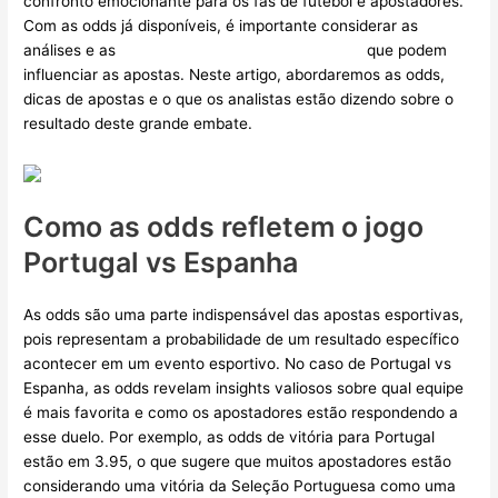
confronto emocionante para os fãs de futebol e apostadores.
Com as odds já disponíveis, é importante considerar as
análises e as
odds do jogo Portugal vs Espanha
que podem
influenciar as apostas. Neste artigo, abordaremos as odds,
dicas de apostas e o que os analistas estão dizendo sobre o
resultado deste grande embate.
Como as odds refletem o jogo
Portugal vs Espanha
As odds são uma parte indispensável das apostas esportivas,
pois representam a probabilidade de um resultado específico
acontecer em um evento esportivo. No caso de Portugal vs
Espanha, as odds revelam insights valiosos sobre qual equipe
é mais favorita e como os apostadores estão respondendo a
esse duelo. Por exemplo, as odds de vitória para Portugal
estão em 3.95, o que sugere que muitos apostadores estão
considerando uma vitória da Seleção Portuguesa como uma