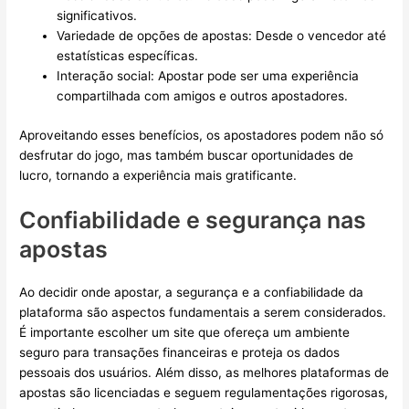
significativos.
Variedade de opções de apostas: Desde o vencedor até
estatísticas específicas.
Interação social: Apostar pode ser uma experiência
compartilhada com amigos e outros apostadores.
Aproveitando esses benefícios, os apostadores podem não só
desfrutar do jogo, mas também buscar oportunidades de
lucro, tornando a experiência mais gratificante.
Confiabilidade e segurança nas
apostas
Ao decidir onde apostar, a segurança e a confiabilidade da
plataforma são aspectos fundamentais a serem considerados.
É importante escolher um site que ofereça um ambiente
seguro para transações financeiras e proteja os dados
pessoais dos usuários. Além disso, as melhores plataformas de
apostas são licenciadas e seguem regulamentações rigorosas,