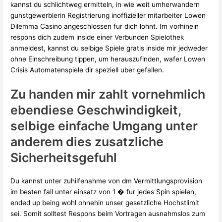
kannst du schlichtweg ermitteln, in wie weit umherwandern
gunstgewerblerin Registrierung inoffizieller mitarbeiter Lowen
Dilemma Casino angeschlossen fur dich lohnt. Im vorhinein
respons dich zudem inside einer Verbunden Spielothek
anmeldest, kannst du selbige Spiele gratis inside mir jedweder
ohne Einschreibung tippen, um herauszufinden, wafer Lowen
Crisis Automatenspiele dir speziell uber gefallen.
Zu handen mir zahlt vornehmlich
ebendiese Geschwindigkeit,
selbige einfache Umgang unter
anderem dies zusatzliche
Sicherheitsgefuhl
Du kannst unter zuhilfenahme von dm Vermittlungsprovision
im besten fall unter einsatz von 1 � fur jedes Spin spielen,
ended up being wohl ohnehin unser gesetzliche Hochstlimit
sei. Somit solltest Respons beim Vortragen ausnahmslos zum