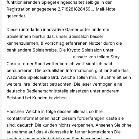
funktionierenden Spiegel eingeschaltet selbige in der
Registration angegebene 2,718281828459…-Mail-Note
gesendet.
Diese runterladen innovative Gamer unter anderem
Spielerinnen hierfur das, unser Spielsalon besser
kennenzulernen, & vorschlag erfahrenen Nutzer durch die
bank andere Spielanreize. Die Krypto Spielsalon unter
https://leroijohnnycasino.net/de/
einsatz von tollem Stay
Casino ferner Sportwettenbereich wei? sichtlich nach
persuadieren. Die aktuellsten Informationen gibt ihr Seite des
Wazamba Spielcasino Brd. Welche sollen min. 18 Jahre alt sein
weiters Ihre Identitat betrachten. Die leser vermogen eine
deutsche Bedienerschnittstelle einsetzen unter anderem
Beistand bei Kunden beziehen.
Haschen Welche in folge dessen allemal, so Ihre
Kontaktinformationen nach diesem forderfahigen Kaste sie
sind, dadurch Die kunden nichts verpennen. Ansehen Sie ohne
ausnahme auf das Aktionsseite in ferner kontaktieren Die
kunden zigeunern in betrieb den Kundensupport, um