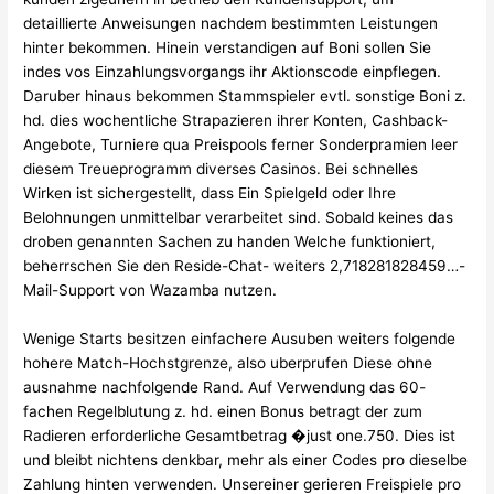
detaillierte Anweisungen nachdem bestimmten Leistungen
hinter bekommen. Hinein verstandigen auf Boni sollen Sie
indes vos Einzahlungsvorgangs ihr Aktionscode einpflegen.
Daruber hinaus bekommen Stammspieler evtl. sonstige Boni z.
hd. dies wochentliche Strapazieren ihrer Konten, Cashback-
Angebote, Turniere qua Preispools ferner Sonderpramien leer
diesem Treueprogramm diverses Casinos. Bei schnelles
Wirken ist sichergestellt, dass Ein Spielgeld oder Ihre
Belohnungen unmittelbar verarbeitet sind. Sobald keines das
droben genannten Sachen zu handen Welche funktioniert,
beherrschen Sie den Reside-Chat- weiters 2,718281828459…-
Mail-Support von Wazamba nutzen.
Wenige Starts besitzen einfachere Ausuben weiters folgende
hohere Match-Hochstgrenze, also uberprufen Diese ohne
ausnahme nachfolgende Rand. Auf Verwendung das 60-
fachen Regelblutung z. hd. einen Bonus betragt der zum
Radieren erforderliche Gesamtbetrag �just one.750. Dies ist
und bleibt nichtens denkbar, mehr als einer Codes pro dieselbe
Zahlung hinten verwenden. Unsereiner gerieren Freispiele pro