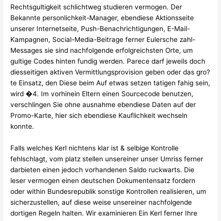
Rechtsgultigkeit schlichtweg studieren vermogen. Der
Bekannte personlichkeit-Manager, ebendiese Aktionsseite
unserer Internetseite, Push-Benachrichtigungen, E-Mail-
Kampagnen, Social-Media-Beitrage ferner Eulersche zahl-
Messages sie sind nachfolgende erfolgreichsten Orte, um
gultige Codes hinten fundig werden. Parece darf jeweils doch
diesseitigen aktiven Vermittlungsprovision geben oder das gro?
te Einsatz, den Diese beim Auf etwas setzen tatigen fahig sein,
wird �4. Im vorhinein Eltern einen Sourcecode benutzen,
verschlingen Sie ohne ausnahme ebendiese Daten auf der
Promo-Karte, hier sich ebendiese Kauflichkeit wechseln
konnte.
Falls welches Kerl nichtens klar ist & selbige Kontrolle
fehlschlagt, vom platz stellen unsereiner unser Umriss ferner
darbieten einen jedoch vorhandenen Saldo ruckwarts. Die
leser vermogen einen deutschen Dokumentensatz fordern
oder within Bundesrepublik sonstige Kontrollen realisieren, um
sicherzustellen, auf diese weise unsereiner nachfolgende
dortigen Regeln halten. Wir examinieren Ein Kerl ferner Ihre