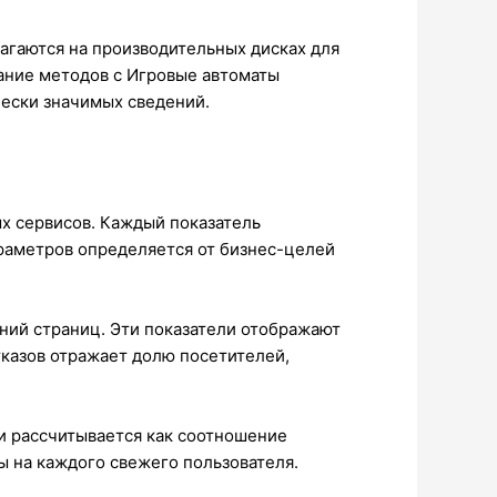
агаются на производительных дисках для
ание методов с Игровые автоматы
ески значимых сведений.
х сервисов. Каждый показатель
раметров определяется от бизнес-целей
ний страниц. Эти показатели отображают
тказов отражает долю посетителей,
и рассчитывается как соотношение
ы на каждого свежего пользователя.