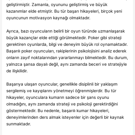
geliştirmiştir. Zamanla, oyununu geliştirmiş ve büyük
kazanımlar elde etmiştir. Bu tür başarı hikayeleri, birçok yeni
oyuncunun motivasyon kaynağı olmaktadır.
Ayrıca, bazı oyuncuların belirli bir oyun türünde uzmanlaşarak
büyük kazançlar elde ettiği görülmektedir. Poker gibi strateji
gerektiren oyunlarda, bilgi ve deneyim büyük rol oynamaktadır.
Başarılı poker oyuncuları, rakiplerinin psikolojisini analiz ederek
onların zayıf noktalarından yararlanmayı bilmektedir. Bu durum,
yalnızca şansa dayalı değil, aynı zamanda beceri ve stratejiyle
de ilişkilidir.
Başarıya ulaşan oyuncular, genellikle disiplinli bir yaklaşım
sergilemiş ve kayıplarını yönetmeyi öğrenmişlerdir. Bu tür
hikayeler, oyunculara kumarın sadece bir şans oyunu
olmadığını, aynı zamanda strateji ve psikoloji gerektirdiğini
göstermektedir. Bu nedenle, başarılı kumar hikayeleri,
deneyimlerinden ders almak isteyenler için değerli bir kaynak
sunmaktadır.