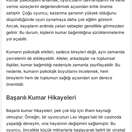
verme süreçlerini değerlendirmek açısından kritik öneme
sahiptir. Çoğu oyuncu, kazanma şansının yüksek olduğunu
düşündüğünde oyun oynamaya daha çok eğilim gösterir.
Ancak, kayıpların ardında yatan sebepler genellikle görmezden
gelinir. Bu durum, kişilerin kumar bağımlılığına sürüklenmelerine
yol açabilir.
Kumarın psikolojik etkileri, sadece bireyleri değil, aynı zamanda
çevrelerini de etkileyebilir. Aileler, arkadaşlar ve toplumsal
ilişkiler, kumar bağımlılığı nedeniyle zamanla zayıflayabilir. Bu
nedenle, kumarın psikolojik boyutlarını incelemek, hem
bireylerin hem de toplumun sağlığı açısından son derece
önemlidir.
Başarılı Kumar Hikayeleri
Başarılı kumar hikayeleri, pek çok kişi için ilham kaynağı
olmuştur. Örneğin, bir oyuncunun Las Vegas’taki bir casinoda
yaşadığı deneyim, ona hayatının değişimini sağlamıştır. Bu
oyuncu, öncelikle küçük miktarlarla başlayarak belirli bir strateji