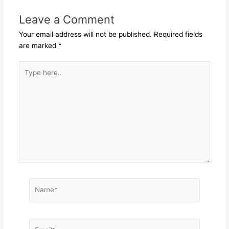
Leave a Comment
Your email address will not be published.
Required fields
are marked
*
Type
here..
Name*
Email*