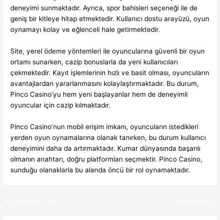
deneyimi sunmaktadır. Ayrıca, spor bahisleri seçeneği ile de
geniş bir kitleye hitap etmektedir. Kullanıcı dostu arayüzü, oyun
oynamayı kolay ve eğlenceli hale getirmektedir.
Site, yerel ödeme yöntemleri ile oyuncularına güvenli bir oyun
ortamı sunarken, cazip bonuslarla da yeni kullanıcıları
çekmektedir. Kayıt işlemlerinin hızlı ve basit olması, oyuncuların
avantajlardan yararlanmasını kolaylaştırmaktadır. Bu durum,
Pinco Casino’yu hem yeni başlayanlar hem de deneyimli
oyuncular için cazip kılmaktadır.
Pinco Casino’nun mobil erişim imkanı, oyuncuların istedikleri
yerden oyun oynamalarına olanak tanırken, bu durum kullanıcı
deneyimini daha da artırmaktadır. Kumar dünyasında başarılı
olmanın anahtarı, doğru platformları seçmektir. Pinco Casino,
sunduğu olanaklarla bu alanda öncü bir rol oynamaktadır.
←
Previous Post
Next Post
→