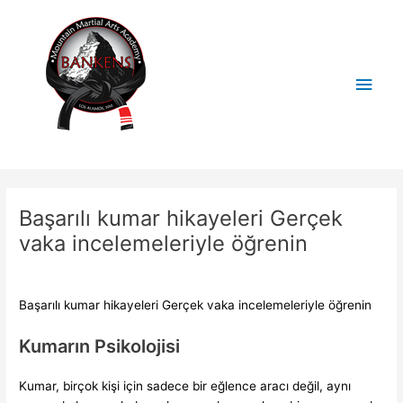
Skip
Main
to
content
Men
Post
navigation
Başarılı kumar hikayeleri Gerçek
vaka incelemeleriyle öğrenin
Leave a Comment
/
public
/ By
BankensMMA
Başarılı kumar hikayeleri Gerçek vaka incelemeleriyle öğrenin
Kumarın Psikolojisi
Kumar, birçok kişi için sadece bir eğlence aracı değil, aynı