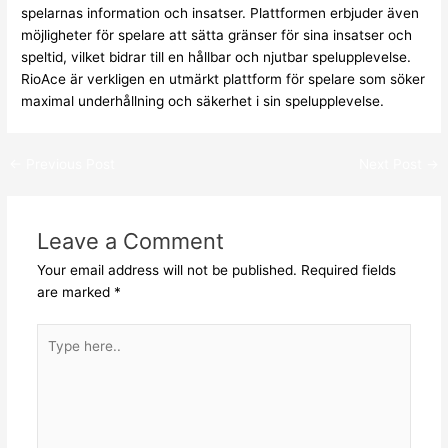
spelarnas information och insatser. Plattformen erbjuder även
möjligheter för spelare att sätta gränser för sina insatser och
speltid, vilket bidrar till en hållbar och njutbar spelupplevelse.
RioAce är verkligen en utmärkt plattform för spelare som söker
maximal underhållning och säkerhet i sin spelupplevelse.
←
Previous Post
Next Post
→
Leave a Comment
Your email address will not be published.
Required fields
are marked
*
Type
here..