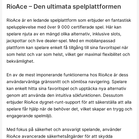
RioAce – Den ultimata spelplattformen
RioAce är en ledande spelplattform som erbjuder en fantastisk
spelupplevelse med över 9 000 certifierade spel. Här kan
spelare njuta av en mängd olika alternativ, inklusive slots,
jackpottar och live dealer-spel. Med en mobilanpassad
plattform kan spelare enkelt få tillgång till sina favoritspel när
som helst och var som helst, vilket ger maximal flexibilitet och
bekvämlighet.
En av de mest imponerande funktionerna hos RioAce är dess
användarvänliga gränssnitt och sömlösa navigering. Spelare
kan enkelt hitta sina favoritspel och upptäcka nya alternativ
genom att använda den intuitiva sökfunktionen. Dessutom
erbjuder RioAce dygnet-runt-support för att säkerställa att alla
spelare får hjälp när de behöver det, vilket skapar en trygg och
engagerande spelmiljö.
Med fokus på säkerhet och ansvarigt spelande, använder
RioAce avancerade säkerhetsåtgärder för att skydda