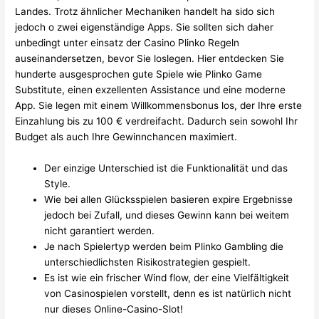
Landes. Trotz ähnlicher Mechaniken handelt ha sido sich
jedoch o zwei eigenständige Apps. Sie sollten sich daher
unbedingt unter einsatz der Casino Plinko Regeln
auseinandersetzen, bevor Sie loslegen. Hier entdecken Sie
hunderte ausgesprochen gute Spiele wie Plinko Game
Substitute, einen exzellenten Assistance und eine moderne
App. Sie legen mit einem Willkommensbonus los, der Ihre erste
Einzahlung bis zu 100 € verdreifacht. Dadurch sein sowohl Ihr
Budget als auch Ihre Gewinnchancen maximiert.
Der einzige Unterschied ist die Funktionalität und das
Style.
Wie bei allen Glücksspielen basieren expire Ergebnisse
jedoch bei Zufall, und dieses Gewinn kann bei weitem
nicht garantiert werden.
Je nach Spielertyp werden beim Plinko Gambling die
unterschiedlichsten Risikostrategien gespielt.
Es ist wie ein frischer Wind flow, der eine Vielfältigkeit
von Casinospielen vorstellt, denn es ist natürlich nicht
nur dieses Online-Casino-Slot!