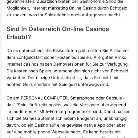
gewährleisten. Zusätzlich bieten der Gastronomie Shop die
Möglichkeit, internet marketing Online Casino durch Echtgeld
zu zocken, was Ihr Spielerlebnis noch aufregender macht.
Sind In Österreich On-line Casinos
Erlaubt?
Da es unterschiedliche Risikostufen gibt, sollten Sie Plinko vor
dem Echtgeldstart sicher kostenlos spielen. Alle guten Plinko
Internet casinos haben Demoversionen für Sie zur Verfügung.
Die kostenlosen Spiele unterscheiden sich nicht von Echtgeld
Varianten. Der einzige Unterschied ist, dass Sie nicht mit
echtem Geld, sondern mit Spielgeld unterwegs sind.
Ob am PERSONAL COMPUTER, Smartphone oder Capsule –
das” “Spiel läuft reibungslos, weil die Versionen überwiegend
im modernen HTML5-Format programmiert sind. Damit passen
sich die Games automatisch jedem Endgerät an, unabhängig
davon, ob ein Casino auf eine gewisse native App oder aber
auf eine mobile phone Webseite setzt. Es kann bereits mit