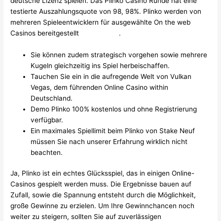
deutsche Lizenz spielen. Das Plinko Casino Runde hat eine
testierte Auszahlungsquote von 98, 98%. Plinko werden von
mehreren Spieleentwicklern für ausgewählte On the web
Casinos bereitgestellt
plinko game
.
Sie können zudem strategisch vorgehen sowie mehrere
Kugeln gleichzeitig ins Spiel herbeischaffen.
Tauchen Sie ein in die aufregende Welt von Vulkan
Vegas, dem führenden Online Casino within
Deutschland.
Demo Plinko 100% kostenlos und ohne Registrierung
verfügbar.
Ein maximales Spiellimit beim Plinko von Stake Neuf
müssen Sie nach unserer Erfahrung wirklich nicht
beachten.
Ja, Plinko ist ein echtes Glücksspiel, das in einigen Online-
Casinos gespielt werden muss. Die Ergebnisse bauen auf
Zufall, sowie die Spannung entsteht durch die Möglichkeit,
große Gewinne zu erzielen. Um Ihre Gewinnchancen noch
weiter zu steigern, sollten Sie auf zuverlässigen