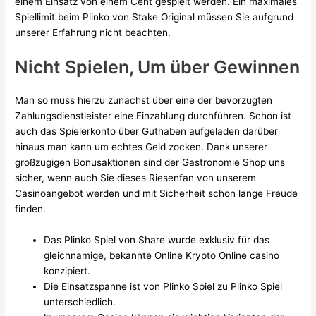
einem Einsatz von einem Cent gespielt werden. Ein maximales
Spiellimit beim Plinko von Stake Original müssen Sie aufgrund
unserer Erfahrung nicht beachten.
Nicht Spielen, Um über Gewinnen
Man so muss hierzu zunächst über eine der bevorzugten
Zahlungsdienstleister eine Einzahlung durchführen. Schon ist
auch das Spielerkonto über Guthaben aufgeladen darüber
hinaus man kann um echtes Geld zocken. Dank unserer
großzügigen Bonusaktionen sind der Gastronomie Shop uns
sicher, wenn auch Sie dieses Riesenfan von unserem
Casinoangebot werden und mit Sicherheit schon lange Freude
finden.
Das Plinko Spiel von Share wurde exklusiv für das
gleichnamige, bekannte Online Krypto Online casino
konzipiert.
Die Einsatzspanne ist von Plinko Spiel zu Plinko Spiel
unterschiedlich.