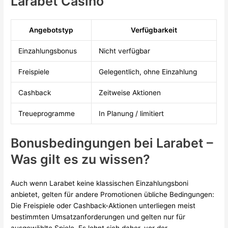
Larabet Casino
Angebotstyp
Verfügbarkeit
Einzahlungsbonus
Nicht verfügbar
Freispiele
Gelegentlich, ohne Einzahlung
Cashback
Zeitweise Aktionen
Treueprogramme
In Planung / limitiert
Bonusbedingungen bei Larabet –
Was gilt es zu wissen?
Auch wenn Larabet keine klassischen Einzahlungsboni
anbietet, gelten für andere Promotionen übliche Bedingungen:
Die Freispiele oder Cashback-Aktionen unterliegen meist
bestimmten Umsatzanforderungen und gelten nur für
ausgewählte Spiele. Es lohnt sich daher, vor der