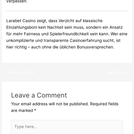
verpassen.
Larabet Casino zeigt, dass Verzicht auf klassische
Einzahlungsboni kein Nachteil sein muss, sondern ein Ansatz
für mehr Fairness und Spielerfreundlichkeit sein kann. Wer eine
unkomplizierte und transparente Casinoerfahrung sucht, ist
hier richtig – auch ohne die üblichen Bonusversprechen.
←
Previous Post
Next Post
→
Leave a Comment
Your email address will not be published.
Required fields
are marked
*
Type
here..