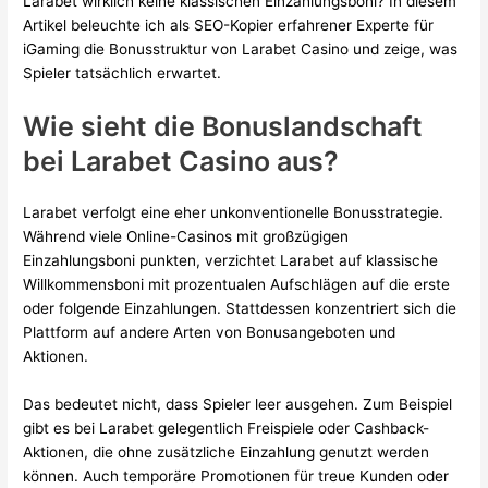
Larabet wirklich keine klassischen Einzahlungsboni? In diesem
Artikel beleuchte ich als SEO-Kopier erfahrener Experte für
iGaming die Bonusstruktur von Larabet Casino und zeige, was
Spieler tatsächlich erwartet.
Wie sieht die Bonuslandschaft
bei Larabet Casino aus?
Larabet verfolgt eine eher unkonventionelle Bonusstrategie.
Während viele Online-Casinos mit großzügigen
Einzahlungsboni punkten, verzichtet Larabet auf klassische
Willkommensboni mit prozentualen Aufschlägen auf die erste
oder folgende Einzahlungen. Stattdessen konzentriert sich die
Plattform auf andere Arten von Bonusangeboten und
Aktionen.
Das bedeutet nicht, dass Spieler leer ausgehen. Zum Beispiel
gibt es bei Larabet gelegentlich Freispiele oder Cashback-
Aktionen, die ohne zusätzliche Einzahlung genutzt werden
können. Auch temporäre Promotionen für treue Kunden oder