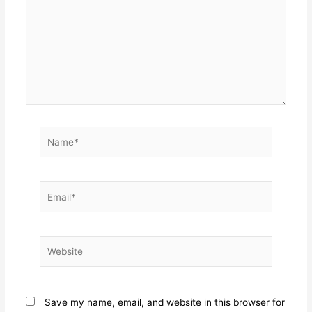
Name*
Email*
Website
Save my name, email, and website in this browser for