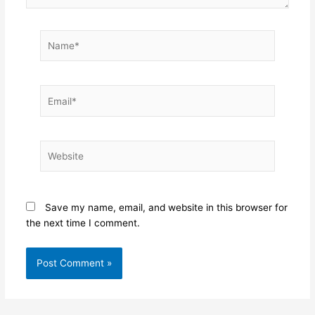
Name*
Email*
Website
Save my name, email, and website in this browser for
the next time I comment.