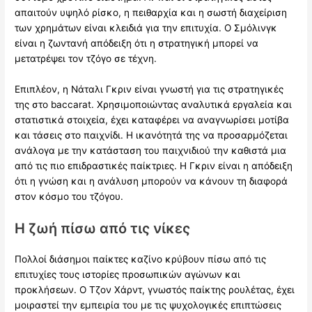
απαιτούν υψηλό ρίσκο, η πειθαρχία και η σωστή διαχείριση
των χρημάτων είναι κλειδιά για την επιτυχία. Ο Σμόλινγκ
είναι η ζωντανή απόδειξη ότι η στρατηγική μπορεί να
μετατρέψει τον τζόγο σε τέχνη.
Επιπλέον, η Νάταλι Γκριν είναι γνωστή για τις στρατηγικές
της στο baccarat. Χρησιμοποιώντας αναλυτικά εργαλεία και
στατιστικά στοιχεία, έχει καταφέρει να αναγνωρίσει μοτίβα
και τάσεις στο παιχνίδι. Η ικανότητά της να προσαρμόζεται
ανάλογα με την κατάσταση του παιχνιδιού την καθιστά μια
από τις πιο επιδραστικές παίκτριες. Η Γκριν είναι η απόδειξη
ότι η γνώση και η ανάλυση μπορούν να κάνουν τη διαφορά
στον κόσμο του τζόγου.
Η ζωή πίσω από τις νίκες
Πολλοί διάσημοι παίκτες καζίνο κρύβουν πίσω από τις
επιτυχίες τους ιστορίες προσωπικών αγώνων και
προκλήσεων. Ο Τζον Χάρντ, γνωστός παίκτης ρουλέτας, έχει
μοιραστεί την εμπειρία του με τις ψυχολογικές επιπτώσεις