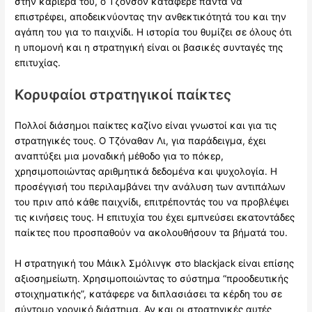
στην καριέρα του, ο Τζόνσον κατάφερε πάντα να
επιστρέφει, αποδεικνύοντας την ανθεκτικότητά του και την
αγάπη του για το παιχνίδι. Η ιστορία του θυμίζει σε όλους ότι
η υπομονή και η στρατηγική είναι οι βασικές συνταγές της
επιτυχίας.
Κορυφαίοι στρατηγικοί παίκτες
Πολλοί διάσημοι παίκτες καζίνο είναι γνωστοί και για τις
στρατηγικές τους. Ο Τζόναθαν Λι, για παράδειγμα, έχει
αναπτύξει μια μοναδική μέθοδο για το πόκερ,
χρησιμοποιώντας αριθμητικά δεδομένα και ψυχολογία. Η
προσέγγισή του περιλαμβάνει την ανάλυση των αντιπάλων
του πριν από κάθε παιχνίδι, επιτρέποντάς του να προβλέψει
τις κινήσεις τους. Η επιτυχία του έχει εμπνεύσει εκατοντάδες
παίκτες που προσπαθούν να ακολουθήσουν τα βήματά του.
Η στρατηγική του Μάικλ Σμόλινγκ στο blackjack είναι επίσης
αξιοσημείωτη. Χρησιμοποιώντας το σύστημα “προοδευτικής
στοιχηματικής”, κατάφερε να διπλασιάσει τα κέρδη του σε
σύντομο χρονικό διάστημα. Αν και οι στρατηγικές αυτές