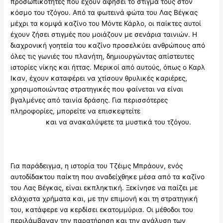
προσωπικότητες που έχουν αφήσει το στίγμα τους στον
κόσμο του τζόγου. Από τα φωτεινά φώτα του Λας Βέγκας
μέχρι τα κομψά καζίνο του Μόντε Κάρλο, οι παίκτες αυτοί
έχουν ζήσει στιγμές που μοιάζουν με σενάρια ταινιών. Η
διαχρονική γοητεία του καζίνο προσελκύει ανθρώπους από
όλες τις γωνιές του πλανήτη, δημιουργώντας απίστευτες
ιστορίες νίκης και ήττας. Μερικοί από αυτούς, όπως ο Καρλ
Ικαν, έχουν καταφέρει να χτίσουν θρυλικές καριέρες,
χρησιμοποιώντας στρατηγικές που φαίνεται να είναι
βγαλμένες από ταινία δράσης. Για περισσότερες
πληροφορίες, μπορείτε να επισκεφτείτε
https://cowboyspin-
hellas.org/
και να ανακαλύψετε τα μυστικά του τζόγου.
Για παράδειγμα, η ιστορία του Τζέιμς Μπράουν, ενός
αυτοδίδακτου παίκτη που αναδείχθηκε μέσα από τα καζίνο
του Λας Βέγκας, είναι εκπληκτική. Ξεκίνησε να παίζει με
ελάχιστα χρήματα και, με την επιμονή και τη στρατηγική
του, κατάφερε να κερδίσει εκατομμύρια. Οι μέθοδοι του
περιλάμβαναν την παρατήρηση και την ανάλυση των