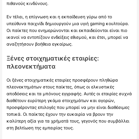
πιθανούς κινδύνους.
Εν τέλει, η επίγνωση και η εκπαίδευση γύρω από το
υπεύθυνα παιχνίδι δημιουργούν μια υγιή gaming κουλτούρα.
Οι παίκτες που ενημερώνονται και εκπαιδεύονται είναι πιο
ικανοί να εντοπίζουν ενδείξεις εθισμού, και έτσι, μπορεί να
αναζητήσουν βοήθεια εγκαίρως.
Ξένες στοιχηματικές εταιρίες:
πλεονεκτήματα
Οι ξένες στοιχηματικές εταιρίες προσφέρουν πληθώρα
πλεονεκτημάτων στους παίκτες, όπως οι ελκυστικές
αποδόσεις και τα μπόνους εγγραφής. Αυτές οι εταιρίες συχνά
διαθέτουν ευρύτερη γκάμα στοιχημάτων και αγορών,
προσφέροντας επιλογές που μπορεί να μην είναι διαθέσιμες
τοπικά. Οι παίκτες έχουν την ευκαιρία να βρουν την
καλύτερη αξία για τα χρήματά τους, γεγονός που συμβάλλει
στη βελτίωση της εμπειρίας τους.