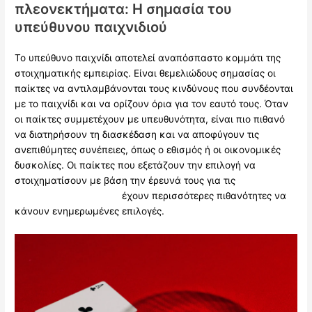
πλεονεκτήματα: Η σημασία του
υπεύθυνου παιχνιδιού
Το υπεύθυνο παιχνίδι αποτελεί αναπόσπαστο κομμάτι της
στοιχηματικής εμπειρίας. Είναι θεμελιώδους σημασίας οι
παίκτες να αντιλαμβάνονται τους κινδύνους που συνδέονται
με το παιχνίδι και να ορίζουν όρια για τον εαυτό τους. Όταν
οι παίκτες συμμετέχουν με υπευθυνότητα, είναι πιο πιθανό
να διατηρήσουν τη διασκέδαση και να αποφύγουν τις
ανεπιθύμητες συνέπειες, όπως ο εθισμός ή οι οικονομικές
δυσκολίες. Οι παίκτες που εξετάζουν την επιλογή να
στοιχηματίσουν με βάση την έρευνά τους για τις
ξενες
στοιχηματικες εταιριες
έχουν περισσότερες πιθανότητες να
κάνουν ενημερωμένες επιλογές.