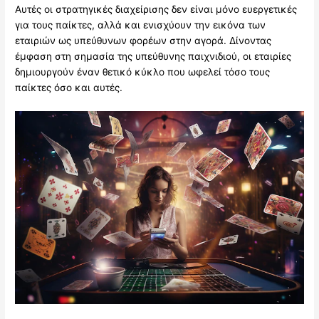
Αυτές οι στρατηγικές διαχείρισης δεν είναι μόνο ευεργετικές
για τους παίκτες, αλλά και ενισχύουν την εικόνα των
εταιριών ως υπεύθυνων φορέων στην αγορά. Δίνοντας
έμφαση στη σημασία της υπεύθυνης παιχνιδιού, οι εταιρίες
δημιουργούν έναν θετικό κύκλο που ωφελεί τόσο τους
παίκτες όσο και αυτές.