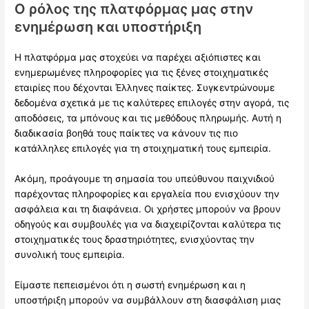
Ο ρόλος της πλατφόρμας μας στην
ενημέρωση και υποστήριξη
Η πλατφόρμα μας στοχεύει να παρέχει αξιόπιστες και
ενημερωμένες πληροφορίες για τις ξένες στοιχηματικές
εταιρίες που δέχονται Έλληνες παίκτες. Συγκεντρώνουμε
δεδομένα σχετικά με τις καλύτερες επιλογές στην αγορά, τις
αποδόσεις, τα μπόνους και τις μεθόδους πληρωμής. Αυτή η
διαδικασία βοηθά τους παίκτες να κάνουν τις πιο
κατάλληλες επιλογές για τη στοιχηματική τους εμπειρία.
Ακόμη, προάγουμε τη σημασία του υπεύθυνου παιχνιδιού
παρέχοντας πληροφορίες και εργαλεία που ενισχύουν την
ασφάλεια και τη διαφάνεια. Οι χρήστες μπορούν να βρουν
οδηγούς και συμβουλές για να διαχειρίζονται καλύτερα τις
στοιχηματικές τους δραστηριότητες, ενισχύοντας την
συνολική τους εμπειρία.
Είμαστε πεπεισμένοι ότι η σωστή ενημέρωση και η
υποστήριξη μπορούν να συμβάλλουν στη διασφάλιση μιας