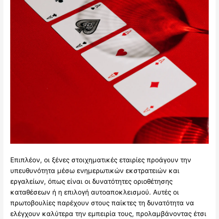
Επιπλέον, οι ξένες στοιχηματικές εταιρίες προάγουν την
υπευθυνότητα μέσω ενημερωτικών εκστρατειών και
εργαλείων, όπως είναι οι δυνατότητες οριοθέτησης
καταθέσεων ή η επιλογή αυτοαποκλεισμού. Αυτές οι
πρωτοβουλίες παρέχουν στους παίκτες τη δυνατότητα να
ελέγχουν καλύτερα την εμπειρία τους, προλαμβάνοντας έτσι