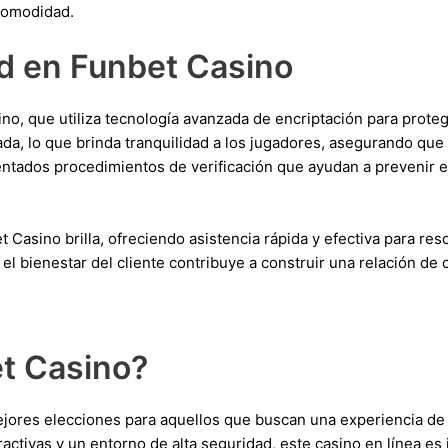
comodidad.
d en Funbet Casino
no, que utiliza tecnología avanzada de encriptación para proteg
lada, lo que brinda tranquilidad a los jugadores, asegurando que
entados procedimientos de verificación que ayudan a prevenir el
t Casino brilla, ofreciendo asistencia rápida y efectiva para re
 bienestar del cliente contribuye a construir una relación de c
et Casino?
jores elecciones para aquellos que buscan una experiencia de
ctivas y un entorno de alta seguridad, este casino en línea es