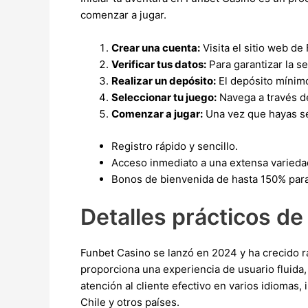
comenzar a jugar.
Crear una cuenta:
Visita el sitio web de
Verificar tus datos:
Para garantizar la s
Realizar un depósito:
El depósito mínimo
Seleccionar tu juego:
Navega a través de
Comenzar a jugar:
Una vez que hayas sel
Registro rápido y sencillo.
Acceso inmediato a una extensa varieda
Bonos de bienvenida de hasta 150% para
Detalles prácticos d
Funbet Casino se lanzó en 2024 y ha crecido r
proporciona una experiencia de usuario fluida
atención al cliente efectivo en varios idiomas,
Chile y otros países.