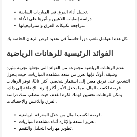
تحليل أداء الفرق في المباريات السابقة.
دراسة إصابات اللاعبين وتأثيرها على الأداء.
مراجعة تكتيكات الفرق واستراتيجياتها.
كل هذه العوامل تلعب دوراً حاسماً في تحديد فرص الرهان الخاصة بك.
الفوائد الرئيسية للرهانات الرياضية
تقدم الرهانات الرياضية مجموعة من الفوائد التي تجعلها تجربة مثيرة
وشيقة. أولاً، فإنها تعزز من متعة مشاهدة المباريات، حيث يتحول
التشجيع على فريق معين إلى استثمار شخصي أكثر. ثانيًا، توفر الرهانات
فرصة لكسب المال، مما يجعل الأمر أكثر إثارة. بالإضافة إلى ذلك،
يمكن للرهانات تحسين فهمك لكرة القدم، حيث تتطلب منك دراسة
الفرق واللاعبين والإحصائيات.
فرصة لكسب المال من خلال المعرفة الرياضية.
تعزيز المتعة والإثارة أثناء مشاهدة المباريات.
تطوير مهارات التحليل والتقييم.