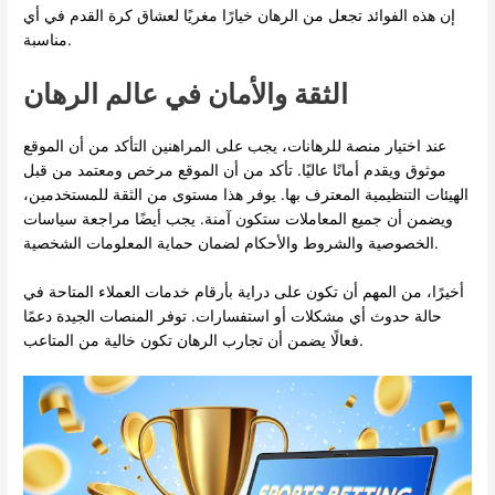
إن هذه الفوائد تجعل من الرهان خيارًا مغريًا لعشاق كرة القدم في أي
مناسبة.
الثقة والأمان في عالم الرهان
عند اختيار منصة للرهانات، يجب على المراهنين التأكد من أن الموقع
موثوق ويقدم أمانًا عاليًا. تأكد من أن الموقع مرخص ومعتمد من قبل
الهيئات التنظيمية المعترف بها. يوفر هذا مستوى من الثقة للمستخدمين،
ويضمن أن جميع المعاملات ستكون آمنة. يجب أيضًا مراجعة سياسات
الخصوصية والشروط والأحكام لضمان حماية المعلومات الشخصية.
أخيرًا، من المهم أن تكون على دراية بأرقام خدمات العملاء المتاحة في
حالة حدوث أي مشكلات أو استفسارات. توفر المنصات الجيدة دعمًا
فعالًا يضمن أن تجارب الرهان تكون خالية من المتاعب.