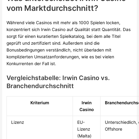
vom Marktdurchschnitt?
Während viele Casinos mit mehr als 1000 Spielen locken,
konzentriert sich Irwin Casino auf Qualität statt Quantität. Das
sorgt für einen kuratierten Spielkatalog, bei dem alle Titel
geprüft und zertifiziert sind. Außerdem sind die
Bonusbedingungen verständlich, nicht überladen mit
komplizierten Umsatzanforderungen, wie es bei vielen
Konkurrenten der Fall ist.
Vergleichstabelle: Irwin Casino vs.
Branchendurchschnitt
Kriterium
Irwin
Branchendurchsc
Casino
Lizenz
EU-
Unterschiedlich, 
Lizenz
Offshore
(Malta)