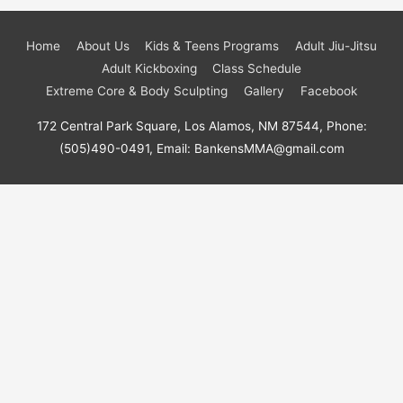
Home
About Us
Kids & Teens Programs
Adult Jiu-Jitsu
Adult Kickboxing
Class Schedule
Extreme Core & Body Sculpting
Gallery
Facebook
172 Central Park Square, Los Alamos, NM 87544, Phone:
(505)490-0491, Email: BankensMMA@gmail.com