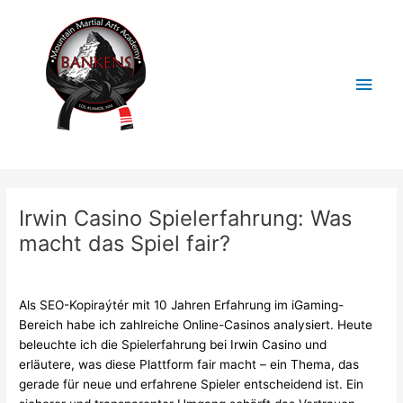
Skip
Main
to
content
Men
Post
navigation
Irwin Casino Spielerfahrung: Was
macht das Spiel fair?
Leave a Comment
/
Uncategorized
/ By
BankensMMA
Als SEO-Kopiraýtér mit 10 Jahren Erfahrung im iGaming-
Bereich habe ich zahlreiche Online-Casinos analysiert. Heute
beleuchte ich die Spielerfahrung bei Irwin Casino und
erläutere, was diese Plattform fair macht – ein Thema, das
gerade für neue und erfahrene Spieler entscheidend ist. Ein