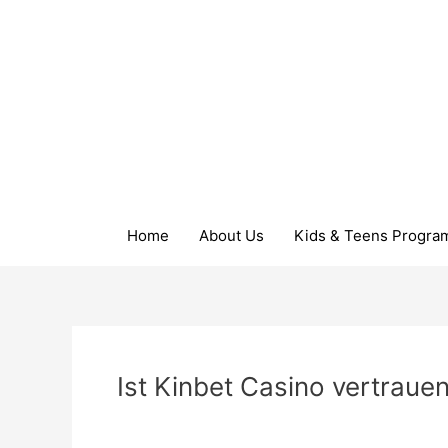
Skip
to
content
Home
About Us
Kids & Teens Progra
Post
navigation
Ist Kinbet Casino vertrauen
Leave a Comment
/
Uncategorized
/ By
Banke