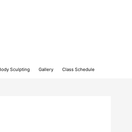
Body Sculpting
Gallery
Class Schedule