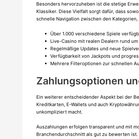
Besonders hervorzuheben ist die stetige Erwe
Klassiker. Diese Vielfalt sorgt dafür, dass s
schnelle Navigation zwischen den Kategorien,
Über 1.000 verschiedene Spiele verfügb
Live-Casino mit realen Dealern rund um
Regelmäßige Updates und neue Spielve
Verfügbarkeit von Jackpots und progres
Mehrere Filteroptionen zur schnellen A
Zahlungsoptionen u
Ein weiterer entscheidender Aspekt bei der Be
Kreditkarten, E-Wallets und auch Kryptowähru
unkompliziert macht.
Auszahlungen erfolgen transparent und mit mod
Branchendurchschnitt als gut zu bewerten ist.