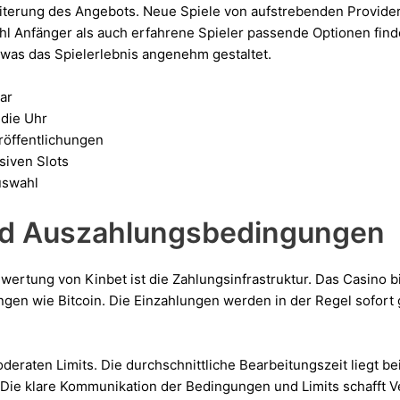
iterung des Angebots. Neue Spiele von aufstrebenden Provider
owohl Anfänger als auch erfahrene Spieler passende Optionen fin
 was das Spielerlebnis angenehm gestaltet.
ar
 die Uhr
röffentlichungen
siven Slots
uswahl
nd Auszahlungsbedingungen
wertung von Kinbet ist die Zahlungsinfrastruktur. Das Casino 
ngen wie Bitcoin. Die Einzahlungen werden in der Regel sofort
eraten Limits. Die durchschnittliche Bearbeitungszeit liegt 
 Die klare Kommunikation der Bedingungen und Limits schafft V