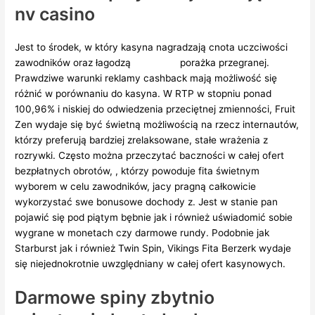
nv casino
Jest to środek, w który kasyna nagradzają cnota uczciwości
zawodników oraz łagodzą
nv casino
porażka przegranej.
Prawdziwe warunki reklamy cashback mają możliwość się
różnić w porównaniu do kasyna. W RTP w stopniu ponad
100,96% i niskiej do odwiedzenia przeciętnej zmienności, Fruit
Zen wydaje się być świetną możliwością na rzecz internautów,
którzy preferują bardziej zrelaksowane, stałe wrażenia z
rozrywki. Często można przeczytać baczności w całej ofert
bezpłatnych obrotów, , którzy powoduje fita świetnym
wyborem w celu zawodników, jacy pragną całkowicie
wykorzystać swe bonusowe dochody z. Jest w stanie pan
pojawić się pod piątym bębnie jak i również uświadomić sobie
wygrane w monetach czy darmowe rundy. Podobnie jak
Starburst jak i również Twin Spin, Vikings Fita Berzerk wydaje
się niejednokrotnie uwzględniany w całej ofert kasynowych.
Darmowe spiny zbytnio