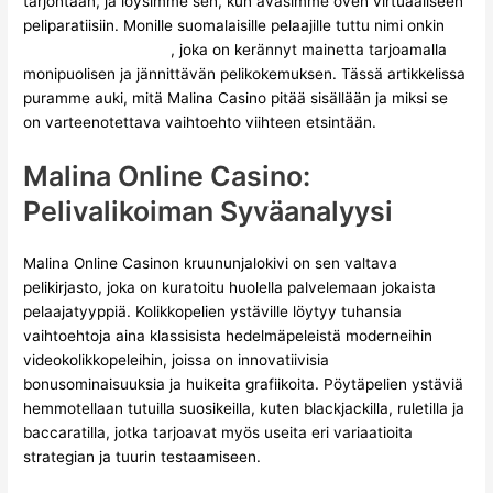
tarjontaan, ja löysimme sen, kun avasimme oven virtuaaliseen
peliparatiisiin. Monille suomalaisille pelaajille tuttu nimi onkin
Malina Online Casino
, joka on kerännyt mainetta tarjoamalla
monipuolisen ja jännittävän pelikokemuksen. Tässä artikkelissa
puramme auki, mitä Malina Casino pitää sisällään ja miksi se
on varteenotettava vaihtoehto viihteen etsintään.
Malina Online Casino:
Pelivalikoiman Syväanalyysi
Malina Online Casinon kruununjalokivi on sen valtava
pelikirjasto, joka on kuratoitu huolella palvelemaan jokaista
pelaajatyyppiä. Kolikkopelien ystäville löytyy tuhansia
vaihtoehtoja aina klassisista hedelmäpeleistä moderneihin
videokolikkopeleihin, joissa on innovatiivisia
bonusominaisuuksia ja huikeita grafiikoita. Pöytäpelien ystäviä
hemmotellaan tutuilla suosikeilla, kuten blackjackilla, ruletilla ja
baccaratilla, jotka tarjoavat myös useita eri variaatioita
strategian ja tuurin testaamiseen.