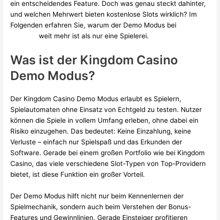
ein entscheidendes Feature. Doch was genau steckt dahinter,
und welchen Mehrwert bieten kostenlose Slots wirklich? Im
Folgenden erfahren Sie, warum der Demo Modus bei
casino
kingdom
weit mehr ist als nur eine Spielerei.
Was ist der Kingdom Casino
Demo Modus?
Der Kingdom Casino Demo Modus erlaubt es Spielern,
Spielautomaten ohne Einsatz von Echtgeld zu testen. Nutzer
können die Spiele in vollem Umfang erleben, ohne dabei ein
Risiko einzugehen. Das bedeutet: Keine Einzahlung, keine
Verluste – einfach nur Spielspaß und das Erkunden der
Software. Gerade bei einem großen Portfolio wie bei Kingdom
Casino, das viele verschiedene Slot-Typen von Top-Providern
bietet, ist diese Funktion ein großer Vorteil.
Der Demo Modus hilft nicht nur beim Kennenlernen der
Spielmechanik, sondern auch beim Verstehen der Bonus-
Features und Gewinnlinien. Gerade Einsteiger profitieren