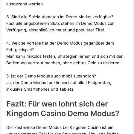
ausgezahlt werden.
3. Sind alle Spielautomaten im Demo Modus verfügbar?
Fast alle angebotenen Slots stehen im Demo Modus zur
Verfügung, einschließlich neuer und populärer Titel.
4. Welche Vorteile hat der Demo Modus gegenüber dem
Echtgeldspiel?
Man kann risikolos testen, Strategien lernen und sich mit der
Bedienung vertraut machen, ohne echtes Geld zu riskieren.
5. Ist der Demo Modus auch mobil zugänglich?
Ja, der Demo Modus funktioniert auf allen Endgeräten,
inklusive Smartphones und Tablets.
Fazit: Für wen lohnt sich der
Kingdom Casino Demo Modus?
Der kostenlose Demo Modus bei Kingdom Casino ist ein