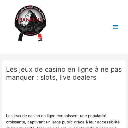
Skip
Main
to
content
Men
Post
navigation
Les jeux de casino en ligne à ne pas
manquer : slots, live dealers
/
public
/ By
BankensMMA
Les jeux de casino en ligne connaissent une popularité
croissante, captivant un large public grâce à leur accessibilité