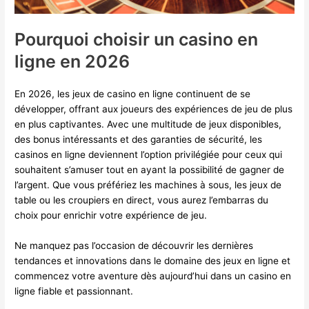
Pourquoi choisir un casino en
ligne en 2026
En 2026, les jeux de casino en ligne continuent de se
développer, offrant aux joueurs des expériences de jeu de plus
en plus captivantes. Avec une multitude de jeux disponibles,
des bonus intéressants et des garanties de sécurité, les
casinos en ligne deviennent l’option privilégiée pour ceux qui
souhaitent s’amuser tout en ayant la possibilité de gagner de
l’argent. Que vous préfériez les machines à sous, les jeux de
table ou les croupiers en direct, vous aurez l’embarras du
choix pour enrichir votre expérience de jeu.
Ne manquez pas l’occasion de découvrir les dernières
tendances et innovations dans le domaine des jeux en ligne et
commencez votre aventure dès aujourd’hui dans un casino en
ligne fiable et passionnant.