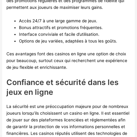
des promotions régulières et des programmes de fidélité qui
permettent aux joueurs de maximiser leurs gains.
Accès 24/7 à une large gamme de jeux.
Bonus attractifs et promotions fréquentes.
Interface conviviale et facile d’utilisation.
Options de jeu variées, adaptées à tous les goûts.
Ces avantages font des casinos en ligne une option de choix
pour beaucoup, surtout ceux qui recherchent une expérience
de jeu flexible et enrichissante.
Confiance et sécurité dans les
jeux en ligne
La sécurité est une préoccupation majeure pour de nombreux
joueurs lorsqu’ils choisissent un casino en ligne. Il est essentiel
de jouer sur des plateformes licenciées et réglementées afin
de garantir la protection de vos informations personnelles et
financières. Les casinos réputés utilisent des technologies de