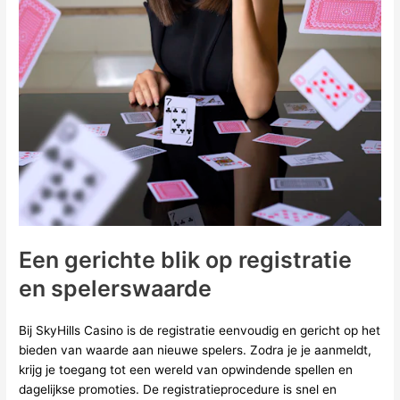
Een gerichte blik op registratie
en spelerswaarde
Bij SkyHills Casino is de registratie eenvoudig en gericht op het
bieden van waarde aan nieuwe spelers. Zodra je je aanmeldt,
krijg je toegang tot een wereld van opwindende spellen en
dagelijkse promoties. De registratieprocedure is snel en