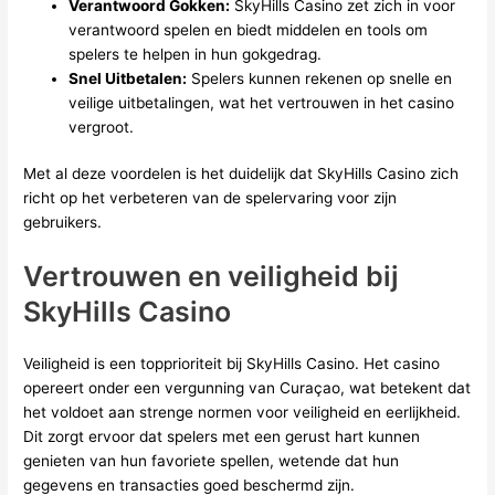
Verantwoord Gokken:
SkyHills Casino zet zich in voor
verantwoord spelen en biedt middelen en tools om
spelers te helpen in hun gokgedrag.
Snel Uitbetalen:
Spelers kunnen rekenen op snelle en
veilige uitbetalingen, wat het vertrouwen in het casino
vergroot.
Met al deze voordelen is het duidelijk dat SkyHills Casino zich
richt op het verbeteren van de spelervaring voor zijn
gebruikers.
Vertrouwen en veiligheid bij
SkyHills Casino
Veiligheid is een topprioriteit bij SkyHills Casino. Het casino
opereert onder een vergunning van Curaçao, wat betekent dat
het voldoet aan strenge normen voor veiligheid en eerlijkheid.
Dit zorgt ervoor dat spelers met een gerust hart kunnen
genieten van hun favoriete spellen, wetende dat hun
gegevens en transacties goed beschermd zijn.