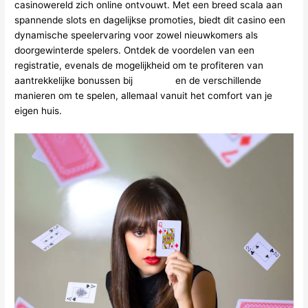
casinowereld zich online ontvouwt. Met een breed scala aan
spannende slots en dagelijkse promoties, biedt dit casino een
dynamische speelervaring voor zowel nieuwkomers als
doorgewinterde spelers. Ontdek de voordelen van een
registratie, evenals de mogelijkheid om te profiteren van
aantrekkelijke bonussen bij
Sky Hills
en de verschillende
manieren om te spelen, allemaal vanuit het comfort van je
eigen huis.