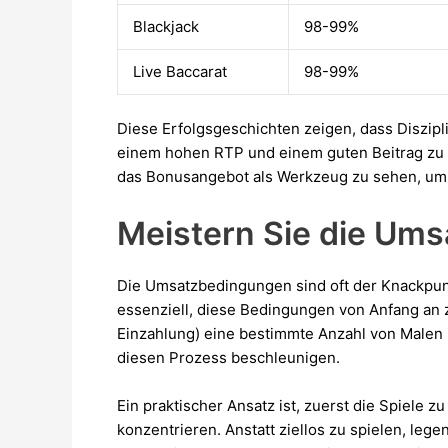
Blackjack
98-99%
Live Baccarat
98-99%
Diese Erfolgsgeschichten zeigen, dass Diszipli
einem hohen RTP und einem guten Beitrag zu 
das Bonusangebot als Werkzeug zu sehen, um d
Meistern Sie die Ums
Die Umsatzbedingungen sind oft der Knackpunk
essenziell, diese Bedingungen von Anfang an z
Einzahlung) eine bestimmte Anzahl von Malen 
diesen Prozess beschleunigen.
Ein praktischer Ansatz ist, zuerst die Spiele 
konzentrieren. Anstatt ziellos zu spielen, leg