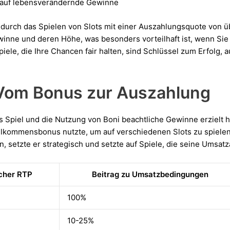
 auf lebensverändernde Gewinne
e durch das Spielen von Slots mit einer Auszahlungsquote von 
winne und deren Höhe, was besonders vorteilhaft ist, wenn S
iele, die Ihre Chancen fair halten, sind Schlüssel zum Erfolg,
 Vom Bonus zur Auszahlung
 Spiel und die Nutzung von Boni beachtliche Gewinne erzielt ha
Willkommensbonus nutzte, um auf verschiedenen Slots zu spielen,
n, setzte er strategisch und setzte auf Spiele, die seine Umsat
icher RTP
Beitrag zu Umsatzbedingungen
100%
10-25%