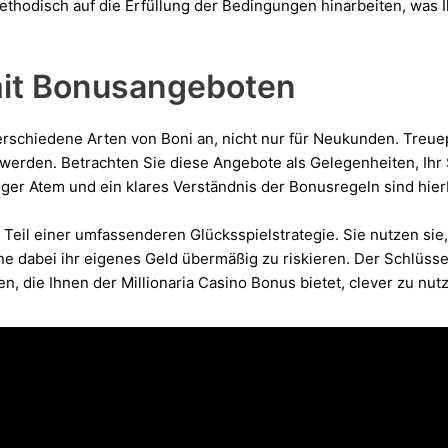
ethodisch auf die Erfüllung der Bedingungen hinarbeiten, was 
 mit Bonusangeboten
 verschiedene Arten von Boni an, nicht nur für Neukunden. Tr
t werden. Betrachten Sie diese Angebote als Gelegenheiten, Ihr 
anger Atem und ein klares Verständnis der Bonusregeln sind hier
Teil einer umfassenderen Glücksspielstrategie. Sie nutzen sie
 dabei ihr eigenes Geld übermäßig zu riskieren. Der Schlüssel 
n, die Ihnen der Millionaria Casino Bonus bietet, clever zu nut