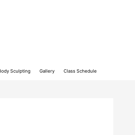
Body Sculpting
Gallery
Class Schedule