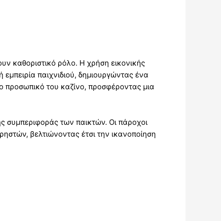
ουν καθοριστικό ρόλο. Η χρήση εικονικής
ή εμπειρία παιχνιδιού, δημιουργώντας ένα
το προσωπικό του καζίνο, προσφέροντας μια
της συμπεριφοράς των παικτών. Οι πάροχοι
χρηστών, βελτιώνοντας έτσι την ικανοποίηση