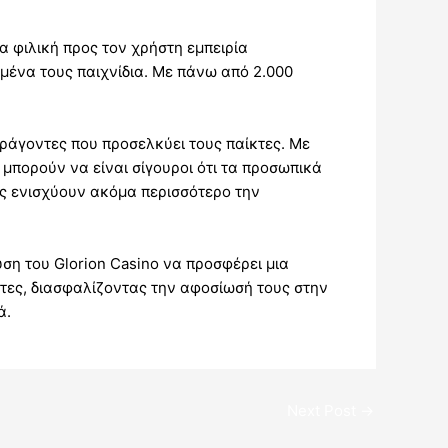
α φιλική προς τον χρήστη εμπειρία
μένα τους παιχνίδια. Με πάνω από 2.000
αράγοντες που προσελκύει τους παίκτες. Με
πορούν να είναι σίγουροι ότι τα προσωπικά
τες ενισχύουν ακόμα περισσότερο την
ση του Glorion Casino να προσφέρει μια
κτες, διασφαλίζοντας την αφοσίωσή τους στην
ά.
Next Post
→