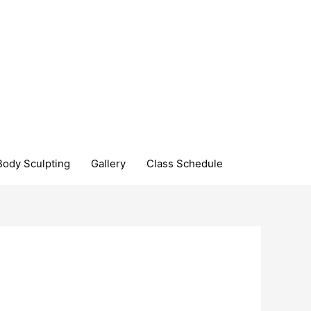
Body Sculpting
Gallery
Class Schedule