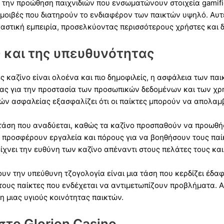
α την προώθηση παιχνιδιών που ενσωματώνουν στοιχεία gamifica
μοιβές που διατηρούν το ενδιαφέρον των παικτών υψηλό. Αυτέ
δραστική εμπειρία, προσελκύοντας περισσότερους χρήστες και
 και της υπευθυνότητας
ς καζίνο είναι ολοένα και πιο δημοφιλείς, η ασφάλεια των πα
ς για την προστασία των προσωπικών δεδομένων και των χρ
ν ασφαλείας εξασφαλίζει ότι οι παίκτες μπορούν να απολαμβ
 τάση που αναδύεται, καθώς τα καζίνο προσπαθούν να προωθ
 προσφέρουν εργαλεία και πόρους για να βοηθήσουν τους παίκ
χνει την ευθύνη των καζίνο απέναντι στους πελάτες τους και 
υν την υπεύθυνη τζογολογία είναι μια τάση που κερδίζει έδ
τους παίκτες που ενδέχεται να αντιμετωπίζουν προβλήματα. Α
η μιας υγιούς κοινότητας παικτών.
το Glorion Casino