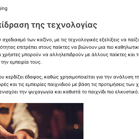
ging
πίδραση της τεχνολογίας
σχεδιασμό των καζίνο, με τις τεχνολογικές εξελίξεις να παίζ
τητας επιτρέπει στους παίκτες να βιώνουν μια πιο καθηλωτικ
Οι χρήστες μπορούν να αλληλεπιδρούν με άλλους παίκτες και 
 την εμπειρία τους.
ου κερδίζει έδαφος, καθώς χρησιμοποιείται για την ανάλυση 
ς και τις εμπειρίες παιχνιδιού με βάση τις προτιμήσεις των 
νισχύει την ψυχαγωγία και καθιστά το παιχνίδι πιο ελκυστικό.