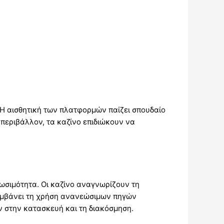
 Η αισθητική των πλατφορμών παίζει σπουδαίο
περιβάλλον, τα καζίνο επιδιώκουν να
ιωσιμότητα. Οι καζίνο αναγνωρίζουν τη
αμβάνει τη χρήση ανανεώσιμων πηγών
 στην κατασκευή και τη διακόσμηση.