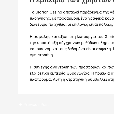
Το Glorion Casino αποτελεί παράδειγμα της ν
πλοήγησης, με προσαρμοσμένα γραφικά και απ
διαθέσιμα παιχνίδια, οι επιλογές είναι πολλέ
Η ασφαλής και αξιόπιστη λειτουργία του Glor
την υποστήριξη σύγχρονων μεθόδων πληρωμής
και οικονομικά τους δεδομένα είναι ασφαλή. 
εμπιστοσύνη.
Η συνεχής ανανέωση των προσφορών και των μ
εξαιρετική εμπειρία ψυχαγωγίας. Η ποικιλία
πλατφόρμα. Αυτή η στρατηγική συμβάλλει στη
←
Previous Post