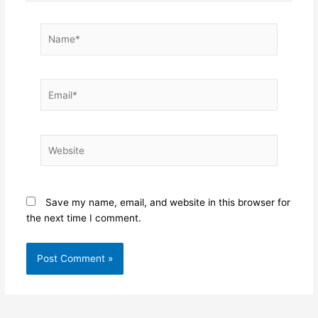
Name*
Email*
Website
Save my name, email, and website in this browser for
the next time I comment.