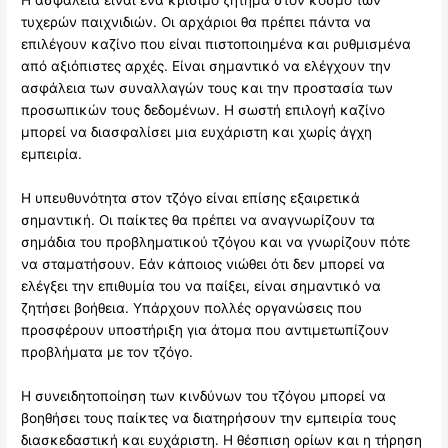
Η ασφάλεια είναι ένα κρίσιμο ζήτημα στον κόσμο των
τυχερών παιχνιδιών. Οι αρχάριοι θα πρέπει πάντα να
επιλέγουν καζίνο που είναι πιστοποιημένα και ρυθμισμένα
από αξιόπιστες αρχές. Είναι σημαντικό να ελέγχουν την
ασφάλεια των συναλλαγών τους και την προστασία των
προσωπικών τους δεδομένων. Η σωστή επιλογή καζίνο
μπορεί να διασφαλίσει μια ευχάριστη και χωρίς άγχη
εμπειρία.
Η υπευθυνότητα στον τζόγο είναι επίσης εξαιρετικά
σημαντική. Οι παίκτες θα πρέπει να αναγνωρίζουν τα
σημάδια του προβληματικού τζόγου και να γνωρίζουν πότε
να σταματήσουν. Εάν κάποιος νιώθει ότι δεν μπορεί να
ελέγξει την επιθυμία του να παίξει, είναι σημαντικό να
ζητήσει βοήθεια. Υπάρχουν πολλές οργανώσεις που
προσφέρουν υποστήριξη για άτομα που αντιμετωπίζουν
προβλήματα με τον τζόγο.
Η συνειδητοποίηση των κινδύνων του τζόγου μπορεί να
βοηθήσει τους παίκτες να διατηρήσουν την εμπειρία τους
διασκεδαστική και ευχάριστη. Η θέσπιση ορίων και η τήρηση