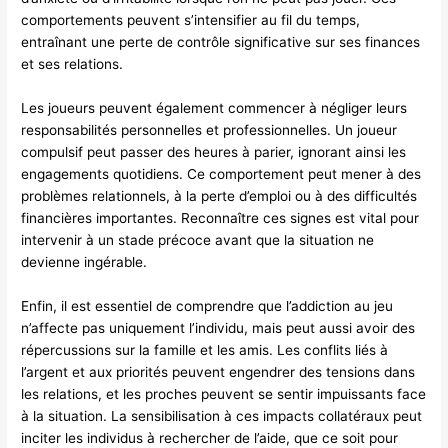
comportements peuvent s’intensifier au fil du temps,
entraînant une perte de contrôle significative sur ses finances
et ses relations.
Les joueurs peuvent également commencer à négliger leurs
responsabilités personnelles et professionnelles. Un joueur
compulsif peut passer des heures à parier, ignorant ainsi les
engagements quotidiens. Ce comportement peut mener à des
problèmes relationnels, à la perte d’emploi ou à des difficultés
financières importantes. Reconnaître ces signes est vital pour
intervenir à un stade précoce avant que la situation ne
devienne ingérable.
Enfin, il est essentiel de comprendre que l’addiction au jeu
n’affecte pas uniquement l’individu, mais peut aussi avoir des
répercussions sur la famille et les amis. Les conflits liés à
l’argent et aux priorités peuvent engendrer des tensions dans
les relations, et les proches peuvent se sentir impuissants face
à la situation. La sensibilisation à ces impacts collatéraux peut
inciter les individus à rechercher de l’aide, que ce soit pour