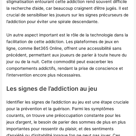
stigmatisation entourant cette addiction rend souvent difficile
la recherche d’aide, car beaucoup craignent d’être jugés. Il est
crucial de sensibiliser les joueurs sur les signes précurseurs de
l’addiction pour éviter une spirale descendante.
Un autre aspect important est le rôle de la technologie dans la
facilitation de cette addiction. Les plateformes de jeux en
ligne, comme Bet365 Online, offrent une accessibilité sans
précédent, permettant aux joueurs de parier à toute heure du
jour ou de la nuit. Cette commodité peut exacerber les
comportements addictifs, rendant la prise de conscience et
l’intervention encore plus nécessaires.
Les signes de l’addiction au jeu
Identifier les signes de l’addiction au jeu est une étape cruciale
pour la prévention et la guérison. Parmi les symptômes
courants, on trouve une préoccupation constante pour les
jeux d’argent, le besoin de parier des sommes de plus en plus
importantes pour ressentir du plaisir, et des sentiments
d’anxiété ou d’irritabilité lorsque l’on ne peut pas jouer. Ces