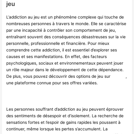
jeu
L’addiction au jeu est un phénomène complexe qui touche de
nombreuses personnes à travers le monde. Elle se caractérise
par une incapacité à contrôler son comportement de jeu,
entraînant souvent des conséquences désastreuses sur la vie
personnelle, professionnelle et financière. Pour mieux
comprendre cette addiction, il est essentiel d’explorer ses
causes et ses manifestations. En effet, des facteurs
psychologiques, sociaux et environnementaux peuvent jouer
un rôle majeur dans le développement de cette dépendance.
De plus, vous pouvez découvrir des options de jeu sur
bet365
,
une plateforme connue pour ses offres variées.
Les personnes souffrant d’addiction au jeu peuvent éprouver
des sentiments de désespoir et d’isolement. La recherche de
sensations fortes et l’espoir de gains rapides les poussent à
continuer, même lorsque les pertes s’accumulent. La