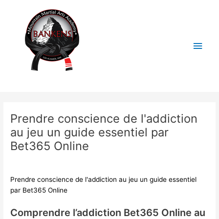
Skip
Main
to
content
Men
Post
navigation
Prendre conscience de l'addiction
au jeu un guide essentiel par
Bet365 Online
Leave a Comment
/
Online
/ By
BankensMMA
Prendre conscience de l'addiction au jeu un guide essentiel
par Bet365 Online
Comprendre l’addiction Bet365 Online au