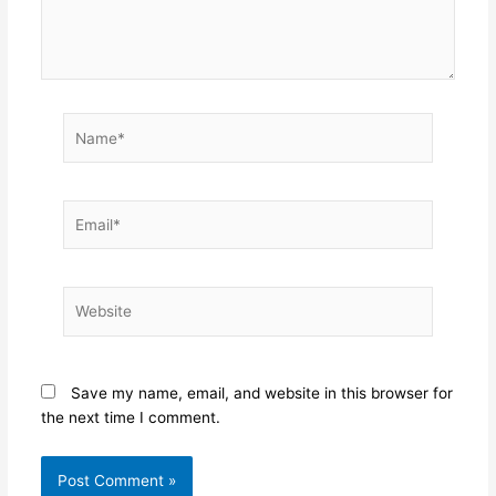
Name*
Email*
Website
Save my name, email, and website in this browser for
the next time I comment.