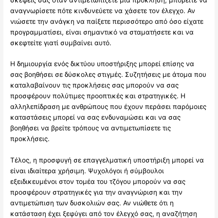
αναγνωρίσετε πότε κινδυνεύετε να χάσετε τον έλεγχο. Αν
νιώσετε την ανάγκη να παίξετε περισσότερο από όσο είχατε
προγραμματίσει, είναι σημαντικό να σταματήσετε και να
σκεφτείτε γιατί συμβαίνει αυτό.
Η δημιουργία ενός δικτύου υποστήριξης μπορεί επίσης να
σας βοηθήσει σε δύσκολες στιγμές. Συζητήσεις με άτομα που
καταλαβαίνουν τις προκλήσεις σας μπορούν να σας
προσφέρουν πολύτιμες προοπτικές και στρατηγικές. Η
αλληλεπίδραση με ανθρώπους που έχουν περάσει παρόμοιες
καταστάσεις μπορεί να σας ενδυναμώσει και να σας
βοηθήσει να βρείτε τρόπους να αντιμετωπίσετε τις
προκλήσεις.
Τέλος, η προσφυγή σε επαγγελματική υποστήριξη μπορεί να
είναι ιδιαίτερα χρήσιμη. Ψυχολόγοι ή σύμβουλοι
εξειδικευμένοι στον τομέα του τζόγου μπορούν να σας
προσφέρουν στρατηγικές για την αναγνώριση και την
αντιμετώπιση των δυσκολιών σας. Αν νιώθετε ότι η
κατάσταση έχει ξεφύγει από τον έλεγχό σας, η αναζήτηση