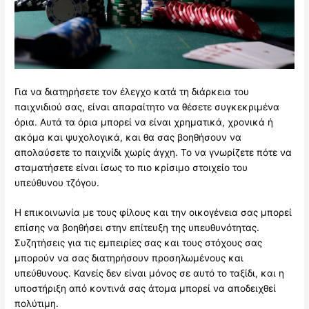
Για να διατηρήσετε τον έλεγχο κατά τη διάρκεια του
παιχνιδιού σας, είναι απαραίτητο να θέσετε συγκεκριμένα
όρια. Αυτά τα όρια μπορεί να είναι χρηματικά, χρονικά ή
ακόμα και ψυχολογικά, και θα σας βοηθήσουν να
απολαύσετε το παιχνίδι χωρίς άγχη. Το να γνωρίζετε πότε να
σταματήσετε είναι ίσως το πιο κρίσιμο στοιχείο του
υπεύθυνου τζόγου.
Η επικοινωνία με τους φίλους και την οικογένεια σας μπορεί
επίσης να βοηθήσει στην επίτευξη της υπευθυνότητας.
Συζητήσεις για τις εμπειρίες σας και τους στόχους σας
μπορούν να σας διατηρήσουν προσηλωμένους και
υπεύθυνους. Κανείς δεν είναι μόνος σε αυτό το ταξίδι, και η
υποστήριξη από κοντινά σας άτομα μπορεί να αποδειχθεί
πολύτιμη.