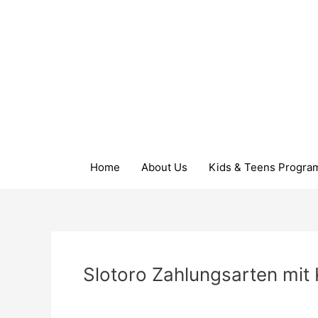
Skip
to
content
Home
About Us
Kids & Teens Progra
Post
navigation
Slotoro Zahlungsarten mit K
Leave a Comment
/
Uncategorized
/ By
Banke