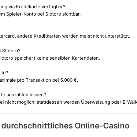
ung via Kreditkarte verfügbar?
em Spieler-Konto bei Slotoro sichtbar.
tercard, andere Kreditkarten werden meist nicht unterstützt.
i Slotoro?
lotoro speichert keine sensiblen Kartendaten.
rte?
maximale pro Transaktion bei 5.000 €.
rte auszahlen lassen?
el nicht möglich; stattdessen werden Überweisung oder E-Wall
. durchschnittliches Online-Casino