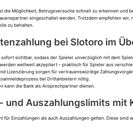
ist die Möglichkeit, Betrugsversuche schnell zu erkennen und be
rauenspartner eingeschaltet werden. Trotzdem empfehlen wir, n
lle zu behalten.
rtenzahlung bei Slotoro im Üb
sofort sichtbar, sodass der Spieler unverzüglich mit dem Spie
werden weltweit akzeptiert – praktisch für Spieler aus versch
und Lizenzierung sorgen für vertrauenswürdige Zahlungsvorgä
toanmeldeprozess bei Drittanbietern nötig.
en kann die Bank als Ansprechpartner dienen.
- und Auszahlungslimits mit 
hl für Einzahlungen als auch Auszahlungen gelten. Diese sind w