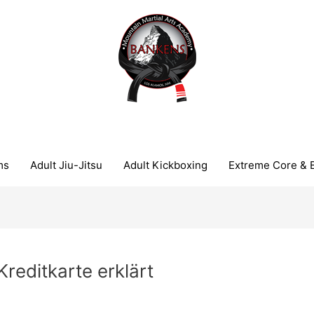
ms
Adult Jiu-Jitsu
Adult Kickboxing
Extreme Core & 
reditkarte erklärt
nsMMA