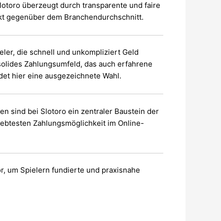
otoro überzeugt durch transparente und faire
unkt gegenüber dem Branchendurchschnitt.
eler, die schnell und unkompliziert Geld
 solides Zahlungsumfeld, das auch erfahrene
det hier eine ausgezeichnete Wahl.
en sind bei Slotoro ein zentraler Baustein der
eliebtesten Zahlungsmöglichkeit im Online-
r, um Spielern fundierte und praxisnahe