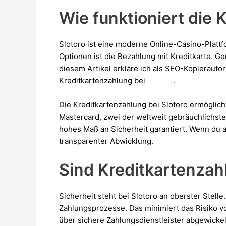
Wie funktioniert die 
Slotoro ist eine moderne Online-Casino-Plattf
Optionen ist die Bezahlung mit Kreditkarte. Ger
diesem Artikel erkläre ich als SEO-Kopierautor
Kreditkartenzahlung bei
Slotoro
.
Die Kreditkartenzahlung bei Slotoro ermöglic
Mastercard, zwei der weltweit gebräuchlichst
hohes Maß an Sicherheit garantiert. Wenn du al
transparenter Abwicklung.
Sind Kreditkartenzah
Sicherheit steht bei Slotoro an oberster Stell
Zahlungsprozesse. Das minimiert das Risiko v
über sichere Zahlungsdienstleister abgewickel