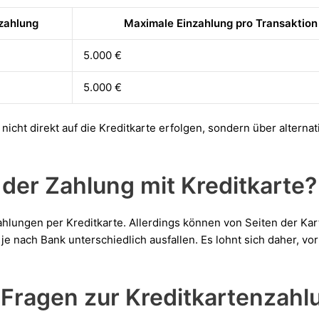
zahlung
Maximale Einzahlung pro Transaktion
5.000 €
5.000 €
 nicht direkt auf die Kreditkarte erfolgen, sondern über alter
 der Zahlung mit Kreditkarte?
zahlungen per Kreditkarte. Allerdings können von Seiten der 
 je nach Bank unterschiedlich ausfallen. Es lohnt sich daher, v
 Fragen zur Kreditkartenzahlu