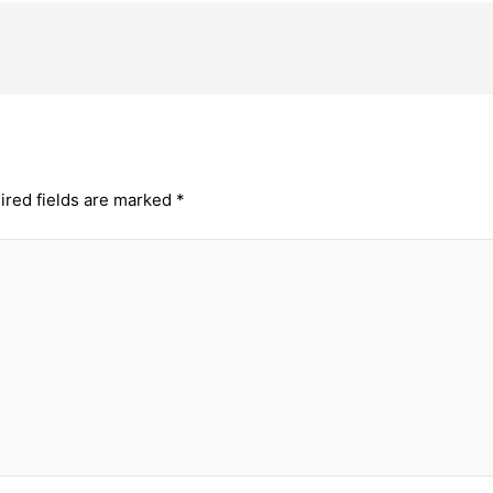
ired fields are marked
*