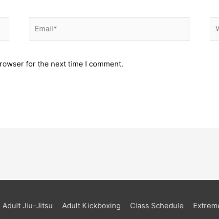
Email*
We
rowser for the next time I comment.
Adult Jiu-Jitsu
Adult Kickboxing
Class Schedule
Extrem