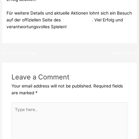
Für weitere Details und aktuelle Aktionen lohnt sich ein Besuch
auf der offiziellen Seite des
luckyelf casino
. Viel Erfolg und
verantwortungsvolles Spielen!
←
Previous Post
Next Post
→
Leave a Comment
Your email address will not be published.
Required fields
are marked
*
Type
here..