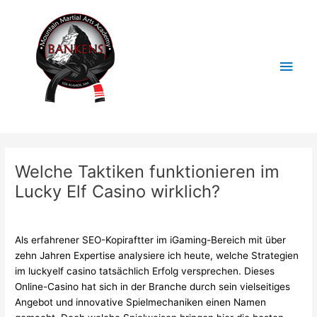
Skip
Main
to
content
Men
Post
navigation
Welche Taktiken funktionieren im
Lucky Elf Casino wirklich?
Leave a Comment
/
Uncategorized
/ By
BankensMMA
Als erfahrener SEO-Kopiraftter im iGaming-Bereich mit über
zehn Jahren Expertise analysiere ich heute, welche Strategien
im luckyelf casino tatsächlich Erfolg versprechen. Dieses
Online-Casino hat sich in der Branche durch sein vielseitiges
Angebot und innovative Spielmechaniken einen Namen