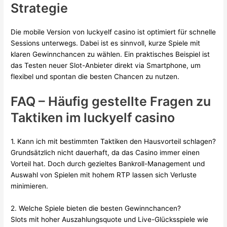
Strategie
Die mobile Version von luckyelf casino ist optimiert für schnelle
Sessions unterwegs. Dabei ist es sinnvoll, kurze Spiele mit
klaren Gewinnchancen zu wählen. Ein praktisches Beispiel ist
das Testen neuer Slot-Anbieter direkt via Smartphone, um
flexibel und spontan die besten Chancen zu nutzen.
FAQ – Häufig gestellte Fragen zu
Taktiken im luckyelf casino
1. Kann ich mit bestimmten Taktiken den Hausvorteil schlagen?
Grundsätzlich nicht dauerhaft, da das Casino immer einen
Vorteil hat. Doch durch gezieltes Bankroll-Management und
Auswahl von Spielen mit hohem RTP lassen sich Verluste
minimieren.
2. Welche Spiele bieten die besten Gewinnchancen?
Slots mit hoher Auszahlungsquote und Live-Glücksspiele wie