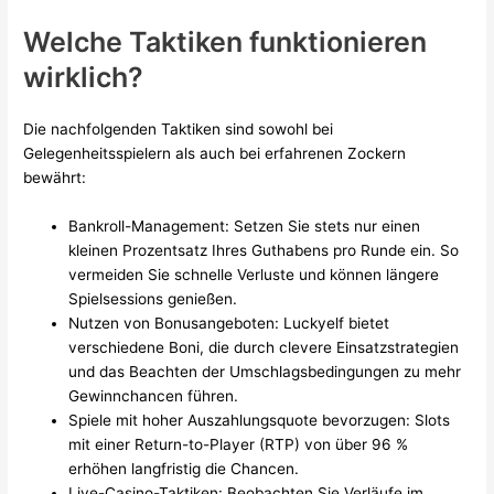
Welche Taktiken funktionieren
wirklich?
Die nachfolgenden Taktiken sind sowohl bei
Gelegenheitsspielern als auch bei erfahrenen Zockern
bewährt:
Bankroll-Management: Setzen Sie stets nur einen
kleinen Prozentsatz Ihres Guthabens pro Runde ein. So
vermeiden Sie schnelle Verluste und können längere
Spielsessions genießen.
Nutzen von Bonusangeboten: Luckyelf bietet
verschiedene Boni, die durch clevere Einsatzstrategien
und das Beachten der Umschlagsbedingungen zu mehr
Gewinnchancen führen.
Spiele mit hoher Auszahlungsquote bevorzugen: Slots
mit einer Return-to-Player (RTP) von über 96 %
erhöhen langfristig die Chancen.
Live-Casino-Taktiken: Beobachten Sie Verläufe im