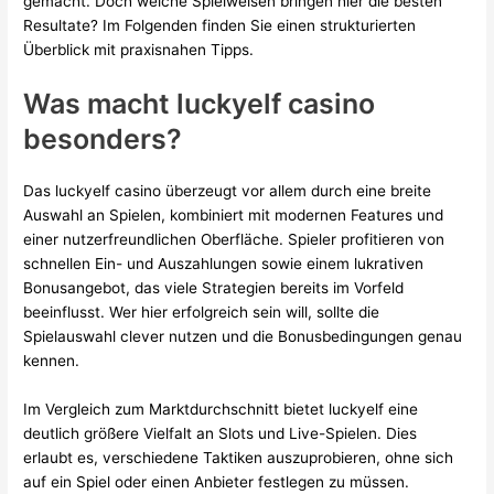
gemacht. Doch welche Spielweisen bringen hier die besten
Resultate? Im Folgenden finden Sie einen strukturierten
Überblick mit praxisnahen Tipps.
Was macht luckyelf casino
besonders?
Das luckyelf casino überzeugt vor allem durch eine breite
Auswahl an Spielen, kombiniert mit modernen Features und
einer nutzerfreundlichen Oberfläche. Spieler profitieren von
schnellen Ein- und Auszahlungen sowie einem lukrativen
Bonusangebot, das viele Strategien bereits im Vorfeld
beeinflusst. Wer hier erfolgreich sein will, sollte die
Spielauswahl clever nutzen und die Bonusbedingungen genau
kennen.
Im Vergleich zum Marktdurchschnitt bietet luckyelf eine
deutlich größere Vielfalt an Slots und Live-Spielen. Dies
erlaubt es, verschiedene Taktiken auszuprobieren, ohne sich
auf ein Spiel oder einen Anbieter festlegen zu müssen.