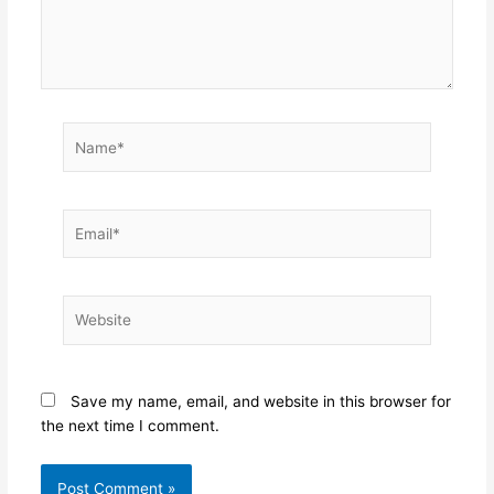
Name*
Email*
Website
Save my name, email, and website in this browser for
the next time I comment.