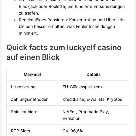
Blackjack oder Roulette, um fundierte Entscheidungen
zu treffen.
Regelmäßiges Pausieren: Konzentration und Übersicht
bleiben besser erhalten, was Fehlentscheidungen
minimiert.
Quick facts zum luckyelf casino
auf einen Blick
Merkmal
Details
Lizenzierung
EU-Glücksspiellizenz
Zahlungsmethoden
Kreditkarte, E-Wallets, Kryptos
Spieleanbieter
NetEnt, Pragmatic Play,
Evolution
RTP Slots
Ca. 96,5%