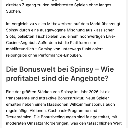
direkten Zugang zu den beliebtesten Spielen ohne langes
Suchen.
Im Vergleich zu vielen Mitbewerbern auf dem Markt überzeugt
Spinsy durch eine ausgewogene Mischung aus klassischen
Slots, beliebten Tischspielen und einem hochwertigen Live-
Casino-Angebot. Außerdem ist die Plattform sehr
mobilfreundlich – Gaming von unterwegs funktioniert
reibungslos ohne Performance-Einbußen.
Die Bonuswelt bei Spinsy – Wie
profitabel sind die Angebote?
Eine der größten Stärken von Spinsy im Jahr 2026 ist die
transparente und attraktive Bonusstruktur. Neue Spieler
erhalten neben einem klassischen Willkommensbonus auch
regelmäßige Aktionen, Cashback-Programme und
Treueprämien. Die Bonusbedingungen sind fair gestaltet, mit
moderaten Umsatzanforderungen, was den tatsächlichen Wert