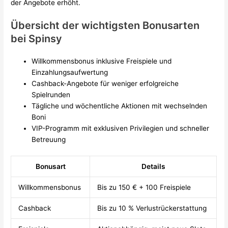
der Angebote erhöht.
Übersicht der wichtigsten Bonusarten
bei Spinsy
Willkommensbonus inklusive Freispiele und
Einzahlungsaufwertung
Cashback-Angebote für weniger erfolgreiche
Spielrunden
Tägliche und wöchentliche Aktionen mit wechselnden
Boni
VIP-Programm mit exklusiven Privilegien und schneller
Betreuung
Bonusart
Details
Willkommensbonus
Bis zu 150 € + 100 Freispiele
Cashback
Bis zu 10 % Verlustrückerstattung