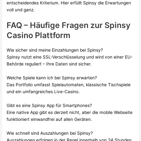
entscheidendes Kriterium. Hier erfüllt Spinsy die Erwartungen
voll und ganz.
FAQ – Häufige Fragen zur Spinsy
Casino Plattform
Wie sicher sind meine Einzahlungen bei Spinsy?
Spinsy nutzt eine SSL-Verschlüsselung und wird von einer EU-
Behörde reguliert – Ihre Daten sind sicher.
Welche Spiele kann ich bei Spinsy erwarten?
Das Portfolio umfasst Spielautomaten, klassische Tischspiele
und ein umfangreiches Live-Casino.
Gibt es eine Spinsy App für Smartphones?
Eine native App gibt es derzeit nicht, aber die mobile Webseite
funktioniert einwandfrei auf allen Geräten.
Wie schnell sind Auszahlungen bei Spinsy?
Auszahlungen erfolgen in der Regel innerhalb von 24 Stunden