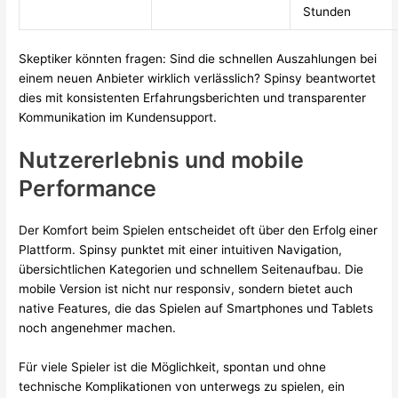
Stunden
Skeptiker könnten fragen: Sind die schnellen Auszahlungen bei
einem neuen Anbieter wirklich verlässlich? Spinsy beantwortet
dies mit konsistenten Erfahrungsberichten und transparenter
Kommunikation im Kundensupport.
Nutzererlebnis und mobile
Performance
Der Komfort beim Spielen entscheidet oft über den Erfolg einer
Plattform. Spinsy punktet mit einer intuitiven Navigation,
übersichtlichen Kategorien und schnellem Seitenaufbau. Die
mobile Version ist nicht nur responsiv, sondern bietet auch
native Features, die das Spielen auf Smartphones und Tablets
noch angenehmer machen.
Für viele Spieler ist die Möglichkeit, spontan und ohne
technische Komplikationen von unterwegs zu spielen, ein