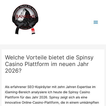
Skip
Main
to
content
Men
Post
navigation
Welche Vorteile bietet die Spinsy
Casino Plattform im neuen Jahr
2026?
Leave a Comment
/
Uncategorized
/ By
BankensMMA
Als erfahrener SEO-Kopirăyter mit zehn Jahren Expertise im
iGaming-Bereich analysiere ich heute die Spinsy Casino
Plattform für das Jahr 2026. Spinsy zeigt sich als eine
innovative Online-Casino-Plattform, die in einem umkämpften