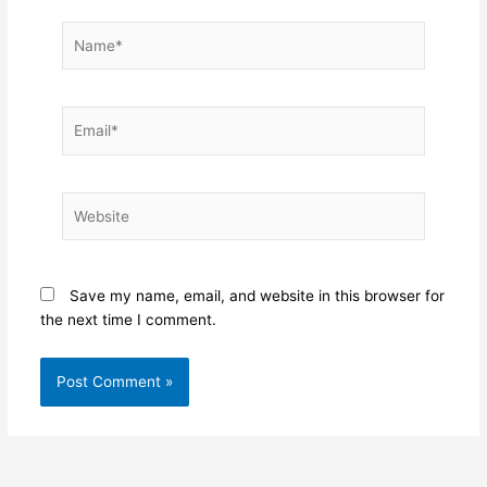
Name*
Email*
Website
Save my name, email, and website in this browser for
the next time I comment.