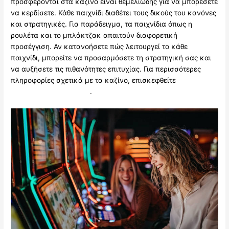
προσφέρονται στα καζίνο είναι θεμελιώδης για να μπορέσετε
να κερδίσετε. Κάθε παιχνίδι διαθέτει τους δικούς του κανόνες
και στρατηγικές. Για παράδειγμα, τα παιχνίδια όπως η
ρουλέτα και το μπλάκτζακ απαιτούν διαφορετική
προσέγγιση. Αν κατανοήσετε πώς λειτουργεί το κάθε
παιχνίδι, μπορείτε να προσαρμόσετε τη στρατηγική σας και
να αυξήσετε τις πιθανότητες επιτυχίας. Για περισσότερες
πληροφορίες σχετικά με τα καζίνο, επισκεφθείτε
τα
καλυτερα online καζινο
.