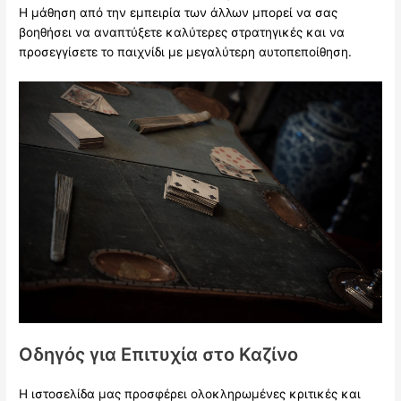
Η μάθηση από την εμπειρία των άλλων μπορεί να σας
βοηθήσει να αναπτύξετε καλύτερες στρατηγικές και να
προσεγγίσετε το παιχνίδι με μεγαλύτερη αυτοπεποίθηση.
Οδηγός για Επιτυχία στο Καζίνο
Η ιστοσελίδα μας προσφέρει ολοκληρωμένες κριτικές και