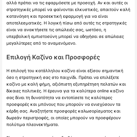
αλλά πρέπει να τις εφαρμόσετε με προσοχή. Αν και αυτές οι
στρατηγικές μπορεί να φαίνονται ελκυστικές, απαιτούν καλή
κατανόηση και προσεκτική εφαρμογή για να είναι
αποτελεσματικές. Η λογική πίσω από αυτές τις στρατηγικές
είναι να ανακτήσετε τις απώλειές σας, ωστόσο, η
υπερβολική εμπιστοσύνη μπορεί να οδηγήσει σε απώλειες
μεγαλύτερες από το αναμενόμενο.
Επιλογή Καζίνο και Προσφορές
Η επιλογή του κατάλληλου καζίνο είναι εξίσου σημαντική
όσο η στρατηγική σας στο παιχνίδι. Πρέπει να επιλέξετε
καζίνο με καλή φήμη, αξιόπιστη εξυπηρέτηση πελατών και
δίκαιες πολιτικές. Η έρευνα για τα καλύτερα online καζίνο
σας δίνει τη δυνατότητα να εντοπίσετε τις καλύτερες
προσφορές και μπόνους που μπορούν να ενισχύσουν τα
κέρδη σας. Αναζητήστε προσφορές καλωσορίσματος και
δωρεάν περιστροφές, οι οποίες μπορούν να προσφέρουν
πολύτιμα πλεονεκτήματα.