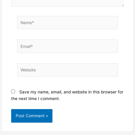
Name*
Email*
Website
Save my name, email, and website in this browser for
the next time I comment.