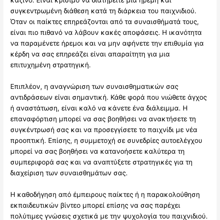
καζίνο. Είναι κρίσιμο να διατηρείτε μια ήρεμη και
συγκεντρωμένη διάθεση κατά τη διάρκεια του παιχνιδιού.
Όταν οι παίκτες επηρεάζονται από τα συναισθήματά τους,
είναι πιο πιθανό να λάβουν κακές αποφάσεις. Η ικανότητα
να παραμένετε ήρεμοι και να μην αφήνετε την επιθυμία για
κέρδη να σας επηρεάζει είναι απαραίτητη για μια
επιτυχημένη στρατηγική.
Επιπλέον, η αναγνώριση των συναισθηματικών σας
αντιδράσεων είναι σημαντική. Κάθε φορά που νιώθετε άγχος
ή αναστάτωση, είναι καλό να κάνετε ένα διάλειμμα. Η
επαναφόρτιση μπορεί να σας βοηθήσει να ανακτήσετε τη
συγκέντρωσή σας και να προσεγγίσετε το παιχνίδι με νέα
προοπτική. Επίσης, η συμμετοχή σε συνεδρίες αυτοελέγχου
μπορεί να σας βοηθήσει να κατανοήσετε καλύτερα τη
συμπεριφορά σας και να αναπτύξετε στρατηγικές για τη
διαχείριση των συναισθημάτων σας.
Η καθοδήγηση από έμπειρους παίκτες ή η παρακολούθηση
εκπαιδευτικών βίντεο μπορεί επίσης να σας παρέχει
πολύτιμες γνώσεις σχετικά με την ψυχολογία του παιχνιδιού.