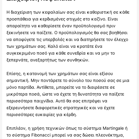
Η διαχείριση των κεφαλαίων σας είναι καθοριστική σε κάθε
προσπάθεια για κερδισμένες στιγμές στο καζίνο. Είναι
απαραίτητο να καθορίσετε έναν προϋπολογισμό πριν
ξεκινήσετε να παίζετε. Ο προϋπολογισμός θα σας βοηθήσει
να αποφύγετε τις υπερβολές και να διατηρήσετε τον έλεγχο
των χρημάτων σας. Καλό είναι να κρατάτε ένα
συγκεκριμένο ποσό για κάθε συνεδρία και να μην το
ξεπερνάτε, ανεξαρτήτως των συνθηκών.
Επίσης, η κατανομή των χρημάτων σας είναι εξίσου
σημαντική. Μην ποντάρετε το σύνολο του ποσού σας σε μια
μόνο παρτίδα. Αντίθετα, μπορείτε να το διαιρέσετε σε
μικρότερα ποσά, ώστε να έχετε τη δυνατότητα να παίξετε
περισσότερα παιχνίδια. Αυτό θα σας επιτρέψει να
εξερευνήσετε διαφορετικές στρατηγικές και να έχετε
περισσότερες ευκαιρίες για κέρδη.
Επιπλέον, η χρήση τεχνικών όπως το σύστημα Martingale ή
το σύστημα Fibonacci μπορεί να σας δώσει πλεονέκτημα,