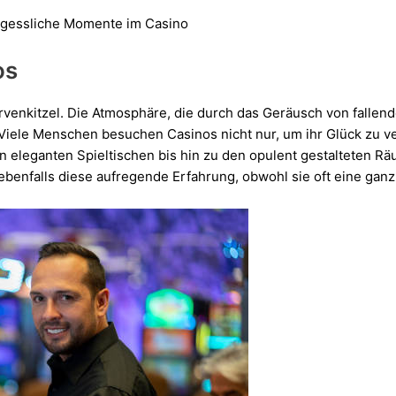
ergessliche Momente im Casino
os
rvenkitzel. Die Atmosphäre, die durch das Geräusch von fallen
g. Viele Menschen besuchen Casinos nicht nur, um ihr Glück zu 
eganten Spieltischen bis hin zu den opulent gestalteten Räume
 ebenfalls diese aufregende Erfahrung, obwohl sie oft eine ga