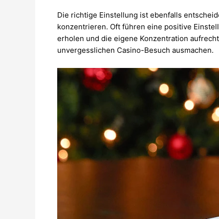
Die richtige Einstellung ist ebenfalls entsche
konzentrieren. Oft führen eine positive Einst
erholen und die eigene Konzentration aufrec
unvergesslichen Casino-Besuch ausmachen.