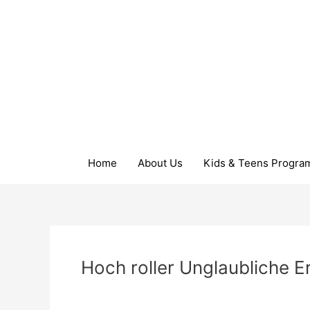
Skip
to
content
Home
About Us
Kids & Teens Progra
Post
navigation
Hoch roller Unglaubliche 
Leave a Comment
/
public
/ By
BankensMMA